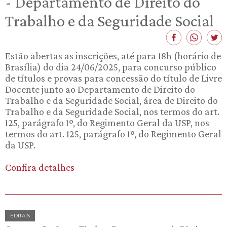
- Departamento de Direito do
Trabalho e da Seguridade Social
Estão abertas as inscrições, até para 18h (horário de
Brasília) do dia 24/06/2025, para concurso público
de títulos e provas para concessão do título de Livre
Docente junto ao Departamento de Direito do
Trabalho e da Seguridade Social, área de Direito do
Trabalho e da Seguridade Social, nos termos do art.
125, parágrafo 1º, do Regimento Geral da USP, nos
termos do art. 125, parágrafo 1º, do Regimento Geral
da USP.
Confira detalhes
EDITAIS