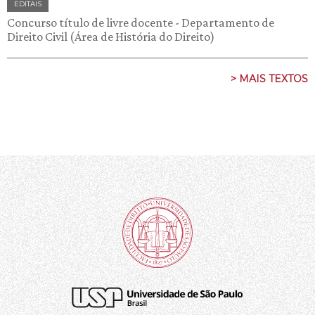
EDITAIS
Concurso título de livre docente - Departamento de
Direito Civil (Área de História do Direito)
> MAIS TEXTOS