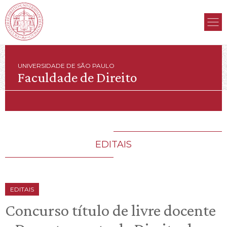
UNIVERSIDADE DE SÃO PAULO
Faculdade de Direito
EDITAIS
EDITAIS
Concurso título de livre docente