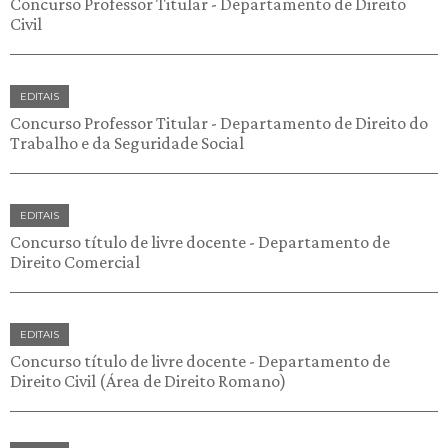
Concurso Professor Titular - Departamento de Direito
Civil
EDITAIS
Concurso Professor Titular - Departamento de Direito do
Trabalho e da Seguridade Social
EDITAIS
Concurso título de livre docente - Departamento de
Direito Comercial
EDITAIS
Concurso título de livre docente - Departamento de
Direito Civil (Área de Direito Romano)