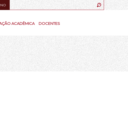
UNO
AÇÃO ACADÊMICA
DOCENTES