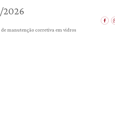
1/2026
o de manutenção corretiva em vidros