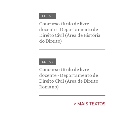
EDITAIS
Concurso título de livre
docente - Departamento de
Direito Civil (Área de História
do Direito)
EDITAIS
Concurso título de livre
docente - Departamento de
Direito Civil (Área de Direito
Romano)
> MAIS TEXTOS