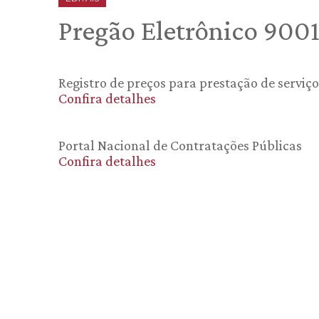
Pregão Eletrônico 900
Registro de preços para prestação de serviç
Confira detalhes
Portal Nacional de Contratações Públicas
Confira detalhes