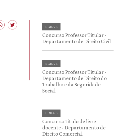
EDITAIS
Concurso Professor Titular -
Departamento de Direito Civil
EDITAIS
Concurso Professor Titular -
Departamento de Direito do
Trabalho e da Seguridade
Social
EDITAIS
Concurso título de livre
docente - Departamento de
Direito Comercial