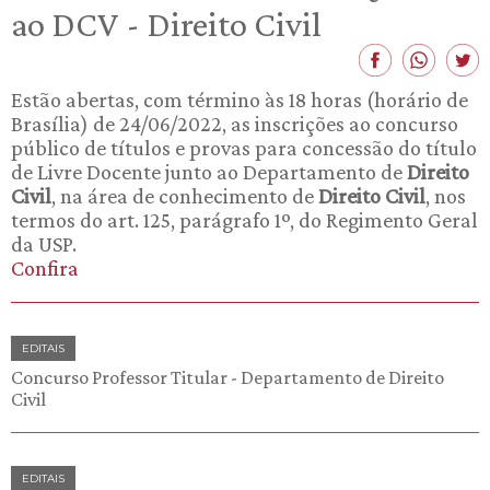
ao DCV - Direito Civil
Estão abertas, com término às 18 horas (horário de
Brasília) de 24/06/2022, as inscrições ao concurso
público de títulos e provas para concessão do título
de Livre Docente junto ao Departamento de
Direito
Civil
, na área de conhecimento de
Direito Civil
, nos
termos do art. 125, parágrafo 1º, do Regimento Geral
da USP.
Confira
EDITAIS
Concurso Professor Titular - Departamento de Direito
Civil
EDITAIS