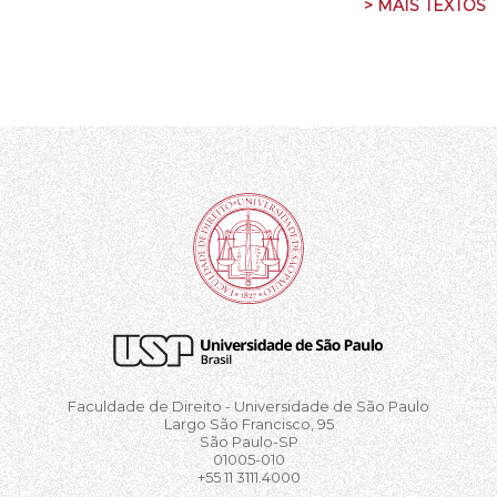
> MAIS TEXTOS
Faculdade de Direito - Universidade de São Paulo
Largo São Francisco, 95
São Paulo-SP
01005-010
+55 11 3111.4000