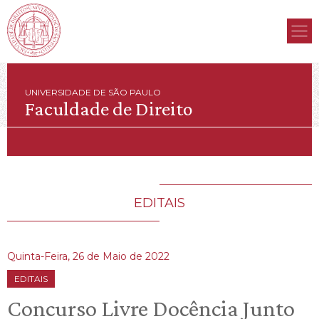
UNIVERSIDADE DE SÃO PAULO
Faculdade de Direito
EDITAIS
Quinta-Feira, 26 de Maio de 2022
EDITAIS
Concurso Livre Docência Junto