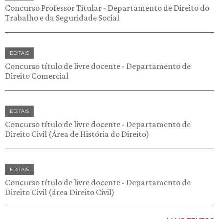
Concurso Professor Titular - Departamento de Direito do
Trabalho e da Seguridade Social
EDITAIS
Concurso título de livre docente - Departamento de
Direito Comercial
EDITAIS
Concurso título de livre docente - Departamento de
Direito Civil (Área de História do Direito)
EDITAIS
Concurso título de livre docente - Departamento de
Direito Civil (área Direito Civil)