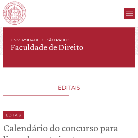
UNIVERSIDADE DE SÃO PAULO
Faculdade de Direito
EDITAIS
EDITAIS
Calendário do concurso para