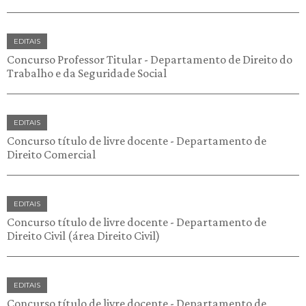
EDITAIS
Concurso Professor Titular - Departamento de Direito do
Trabalho e da Seguridade Social
EDITAIS
Concurso título de livre docente - Departamento de
Direito Comercial
EDITAIS
Concurso título de livre docente - Departamento de
Direito Civil (área Direito Civil)
EDITAIS
Concurso título de livre docente - Departamento de