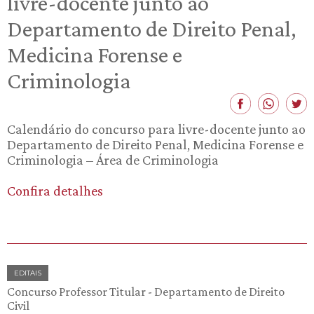
livre-docente junto ao
Departamento de Direito Penal,
Medicina Forense e
Criminologia
Calendário do concurso para livre-docente junto ao
Departamento de Direito Penal, Medicina Forense e
Criminologia – Área de Criminologia
Confira detalhes
EDITAIS
Concurso Professor Titular - Departamento de Direito
Civil