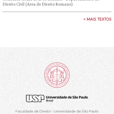
Direito Civil (Área de Direito Romano)
> MAIS TEXTOS
Faculdade de Direito - Universidade de São Paulo