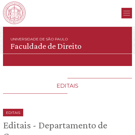
UNIVERSIDADE DE SÃO PAULO
Faculdade de Direito
EDITAIS
EDITAIS
Editais - Departamento de