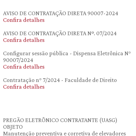
AVISO DE CONTRATAÇÃO DIRETA 90007-2024
Confira detalhes
AVISO DE CONTRATAÇÃO DIRETA Nº. 07/2024
Confira detalhes
Configurar sessão pública - Dispensa Eletrônica N°
90007/2024
Confira detalhes
Contratação n° 7/2024 - Faculdade de Direito
Confira detalhes
PREGÃO ELETRÔNICO CONTRATANTE (UASG)
OBJETO
Manutenção preventiva e corretiva de elevadores