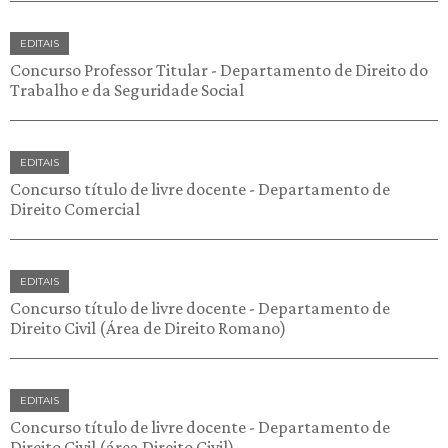
EDITAIS
Concurso Professor Titular - Departamento de Direito do
Trabalho e da Seguridade Social
EDITAIS
Concurso título de livre docente - Departamento de
Direito Comercial
EDITAIS
Concurso título de livre docente - Departamento de
Direito Civil (Área de Direito Romano)
EDITAIS
Concurso título de livre docente - Departamento de
Direito Civil (área Direito Civil)