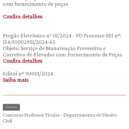
com fornecimento de peças
Confira detalhes
Pregão Eletrônico n° 01/2024 - FD Processo SEI nº:
154.00002951/2024-63
Objeto: Serviço de Manutenção Preventiva e
Corretiva de Elevador com Fornecimento de Peças
Confira detalhes
Edital nº 90001/2024
Saiba mais
EDITAIS
Concurso Professor Titular - Departamento de Direito
Civil