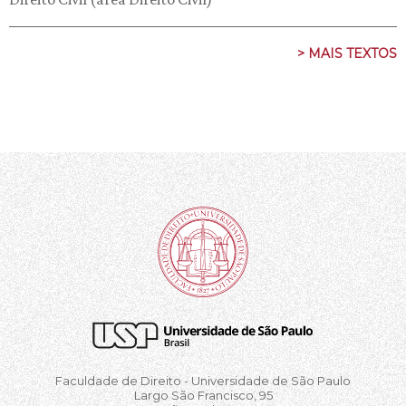
> MAIS TEXTOS
Faculdade de Direito - Universidade de São Paulo
Largo São Francisco, 95