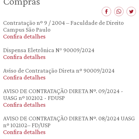
Compras
Contratação nº 9 / 2004 – Faculdade de Direito
Campus São Paulo
Confira detalhes
Dispensa Eletrônica N° 90009/2024
Confira detalhes
Aviso de Contratação Direta nº 90009/2024
Confira detalhes
AVISO DE CONTRATAÇÃO DIRETA Nº. 09/2024 -
UASG nº 102102 - FDUSP
Confira detalhes
AVISO DE CONTRATAÇÃO DIRETA Nº. 08/2024 UASG
nº 102102– FD/USP
Confira detalhes