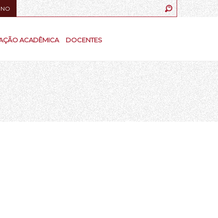
UNO
AÇÃO ACADÊMICA
DOCENTES