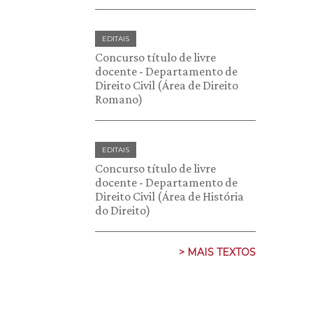
EDITAIS
Concurso título de livre
docente - Departamento de
Direito Civil (Área de Direito
Romano)
EDITAIS
Concurso título de livre
docente - Departamento de
Direito Civil (Área de História
do Direito)
> MAIS TEXTOS