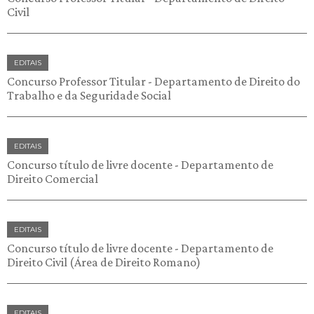
Civil
EDITAIS
Concurso Professor Titular - Departamento de Direito do
Trabalho e da Seguridade Social
EDITAIS
Concurso título de livre docente - Departamento de
Direito Comercial
EDITAIS
Concurso título de livre docente - Departamento de
Direito Civil (Área de Direito Romano)
EDITAIS