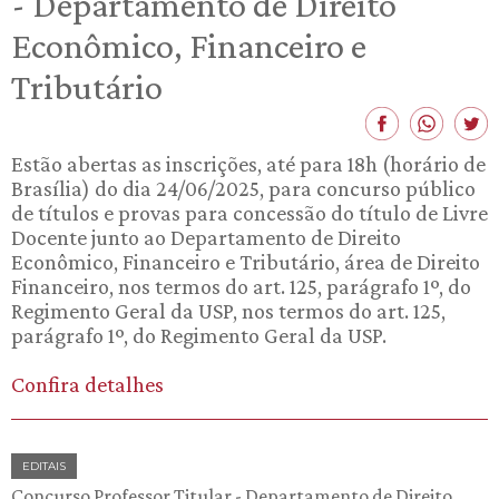
- Departamento de Direito
Econômico, Financeiro e
Tributário
Estão abertas as inscrições, até para 18h (horário de
Brasília) do dia 24/06/2025, para concurso público
de títulos e provas para concessão do título de Livre
Docente junto ao Departamento de Direito
Econômico, Financeiro e Tributário, área de Direito
Financeiro, nos termos do art. 125, parágrafo 1º, do
Regimento Geral da USP, nos termos do art. 125,
parágrafo 1º, do Regimento Geral da USP.
Confira detalhes
EDITAIS
Concurso Professor Titular - Departamento de Direito