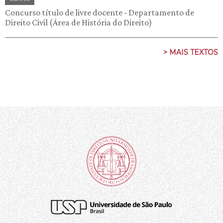
Concurso título de livre docente - Departamento de
Direito Civil (Área de História do Direito)
> MAIS TEXTOS