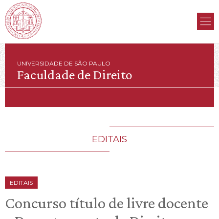
UNIVERSIDADE DE SÃO PAULO
Faculdade de Direito
EDITAIS
EDITAIS
Concurso título de livre docente