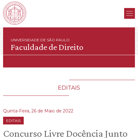
UNIVERSIDADE DE SÃO PAULO
Faculdade de Direito
EDITAIS
Quinta-Feira, 26 de Maio de 2022
EDITAIS
Concurso Livre Docência Junto