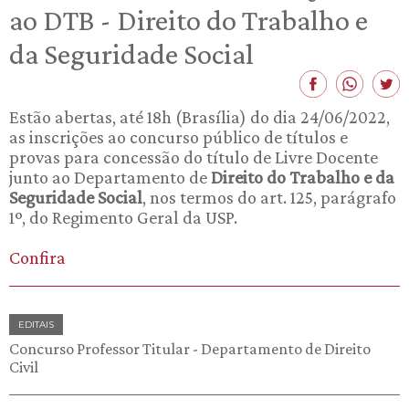
ao DTB - Direito do Trabalho e
da Seguridade Social
Estão abertas, até 18h (Brasília) do dia 24/06/2022,
as inscrições ao concurso público de títulos e
provas para concessão do título de Livre Docente
junto ao Departamento de
Direito do Trabalho e da
Seguridade Social
, nos termos do art. 125, parágrafo
1º, do Regimento Geral da USP.
Confira
EDITAIS
Concurso Professor Titular - Departamento de Direito
Civil