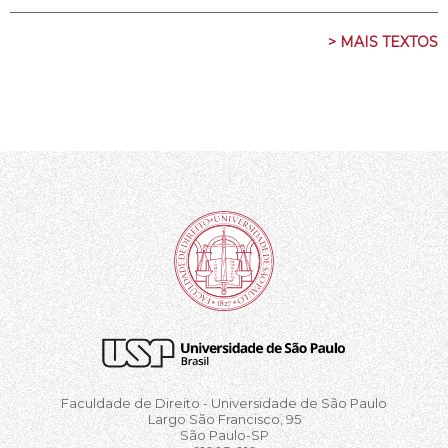
> MAIS TEXTOS
Faculdade de Direito - Universidade de São Paulo
Largo São Francisco, 95
São Paulo-SP