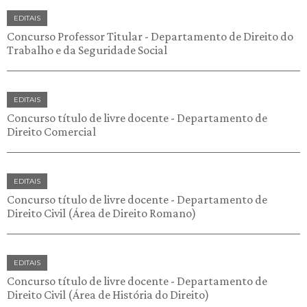
EDITAIS
Concurso Professor Titular - Departamento de Direito do
Trabalho e da Seguridade Social
EDITAIS
Concurso título de livre docente - Departamento de
Direito Comercial
EDITAIS
Concurso título de livre docente - Departamento de
Direito Civil (Área de Direito Romano)
EDITAIS
Concurso título de livre docente - Departamento de
Direito Civil (Área de História do Direito)