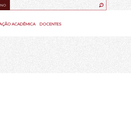
UNO
AÇÃO ACADÊMICA
DOCENTES