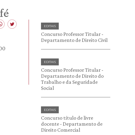
fé
EDITAIS
Concurso Professor Titular -
Departamento de Direito Civil
500
EDITAIS
Concurso Professor Titular -
Departamento de Direito do
Trabalho e da Seguridade
Social
EDITAIS
Concurso título de livre
docente - Departamento de
Direito Comercial