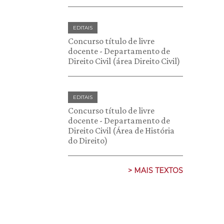
EDITAIS
Concurso título de livre
docente - Departamento de
Direito Civil (área Direito Civil)
EDITAIS
Concurso título de livre
docente - Departamento de
Direito Civil (Área de História
do Direito)
> MAIS TEXTOS