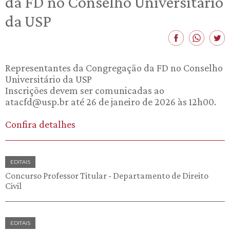
da FD no Conselho Universitário
da USP
Representantes da Congregação da FD no Conselho
Universitário da USP
Inscrições devem ser comunicadas ao
atacfd@usp.br até 26 de janeiro de 2026 às 12h00.
Confira detalhes
EDITAIS
Concurso Professor Titular - Departamento de Direito
Civil
EDITAIS