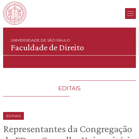
UNIVERSIDADE DE SÃO PAULO
Faculdade de Direito
EDITAIS
EDITAIS
Representantes da Congregação