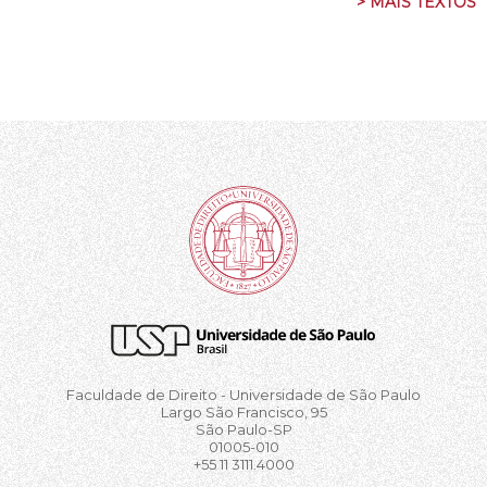
> MAIS TEXTOS
Faculdade de Direito - Universidade de São Paulo
Largo São Francisco, 95
São Paulo-SP
01005-010
+55 11 3111.4000