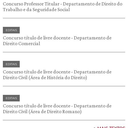
Concurso Professor Titular - Departamento de Direito do
Trabalho e da Seguridade Social
EDITAIS
Concurso título de livre docente - Departamento de
Direito Comercial
EDITAIS
Concurso título de livre docente - Departamento de
Direito Civil (Área de História do Direito)
EDITAIS
Concurso título de livre docente - Departamento de
Direito Civil (Área de Direito Romano)