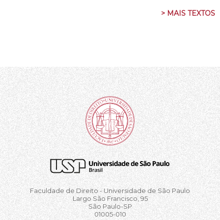
> MAIS TEXTOS
Faculdade de Direito - Universidade de São Paulo
Largo São Francisco, 95
São Paulo-SP
01005-010