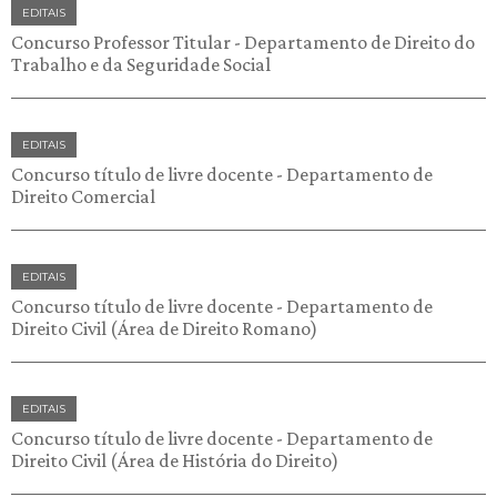
EDITAIS
Concurso Professor Titular - Departamento de Direito do
Trabalho e da Seguridade Social
EDITAIS
Concurso título de livre docente - Departamento de
Direito Comercial
EDITAIS
Concurso título de livre docente - Departamento de
Direito Civil (Área de Direito Romano)
EDITAIS
Concurso título de livre docente - Departamento de
Direito Civil (Área de História do Direito)