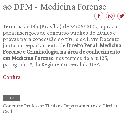
ao DPM - Medicina Forense
Termina às 18h (Brasília) de 24/06/2022, o prazo
para inscrições ao concurso público de títulos e
provas para concessão do título de Livre Docente
junto ao Departamento de
Direito Penal, Medicina
Forense e Criminologia, na área de conhecimento
em Medicina Forense
, nos termos do art. 125,
parágrafo 1º, do Regimento Geral da USP.
Confira
EDITAIS
Concurso Professor Titular - Departamento de Direito
Civil