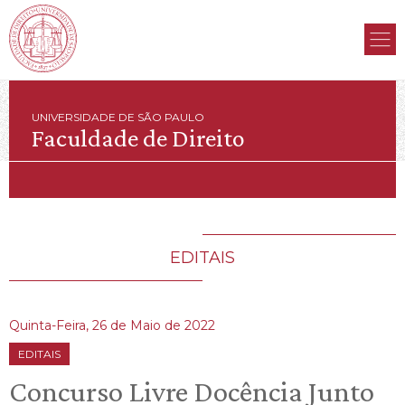
UNIVERSIDADE DE SÃO PAULO
Faculdade de Direito
EDITAIS
Quinta-Feira, 26 de Maio de 2022
EDITAIS
Concurso Livre Docência Junto