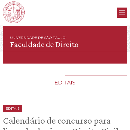
UNIVERSIDADE DE SÃO PAULO
Faculdade de Direito
EDITAIS
EDITAIS
Calendário de concurso para