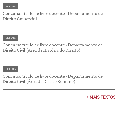
EDITAIS
Concurso título de livre docente - Departamento de
Direito Comercial
EDITAIS
Concurso título de livre docente - Departamento de
Direito Civil (Área de História do Direito)
EDITAIS
Concurso título de livre docente - Departamento de
Direito Civil (Área de Direito Romano)
> MAIS TEXTOS