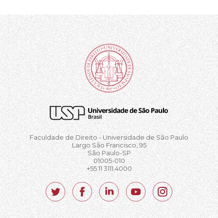
Faculdade de Direito - Universidade de São Paulo
Largo São Francisco, 95
São Paulo-SP
01005-010
+55 11 3111.4000