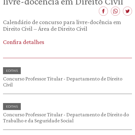
livre-docência em Direito Civil
Calendário de concurso para livre-docência em
Direito Civil – Área de Direito Civil
Confira detalhes
EDITAIS
Concurso Professor Titular - Departamento de Direito
Civil
EDITAIS
Concurso Professor Titular - Departamento de Direito do
Trabalho e da Seguridade Social