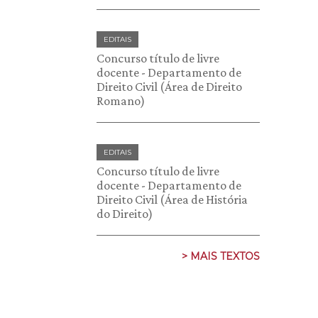
EDITAIS
Concurso título de livre
docente - Departamento de
Direito Civil (Área de Direito
Romano)
EDITAIS
Concurso título de livre
docente - Departamento de
Direito Civil (Área de História
do Direito)
> MAIS TEXTOS