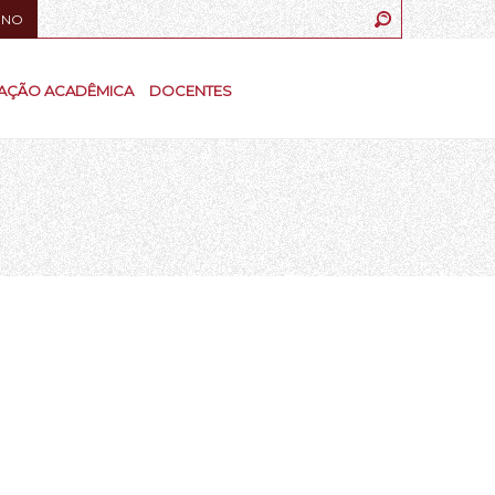
UNO
AÇÃO ACADÊMICA
DOCENTES