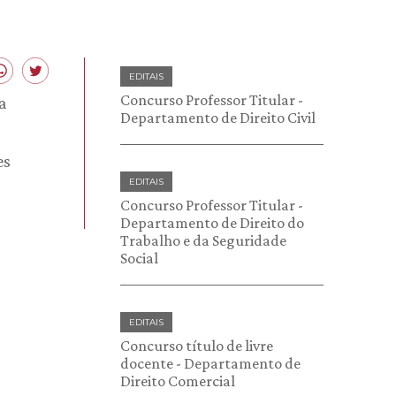
EDITAIS
Concurso Professor Titular -
a
Departamento de Direito Civil
es
EDITAIS
Concurso Professor Titular -
Departamento de Direito do
Trabalho e da Seguridade
Social
EDITAIS
Concurso título de livre
docente - Departamento de
Direito Comercial