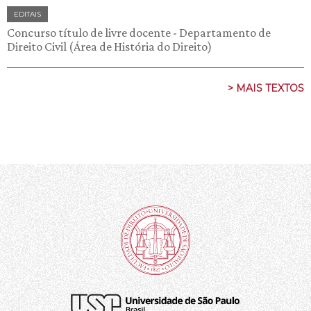
EDITAIS
Concurso título de livre docente - Departamento de
Direito Civil (Área de História do Direito)
> MAIS TEXTOS