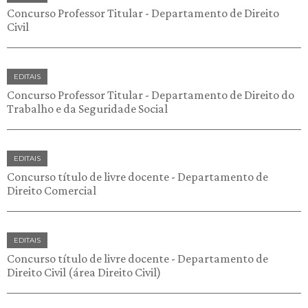
Concurso Professor Titular - Departamento de Direito
Civil
EDITAIS
Concurso Professor Titular - Departamento de Direito do
Trabalho e da Seguridade Social
EDITAIS
Concurso título de livre docente - Departamento de
Direito Comercial
EDITAIS
Concurso título de livre docente - Departamento de
Direito Civil (área Direito Civil)