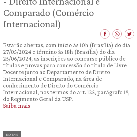
- Direito Internacional e
Comparado (Comércio
Internacional)
Estarão abertas, com início às 10h (Brasília) do dia
27/05/2024 e término às 18h (Brasília) do dia
25/06/2024, as inscrições ao concurso público de
títulos e provas para concessão do título de Livre
Docente junto ao Departamento de Direito
Internacional e Comparado, na área de
conhecimento de Direito do Comércio
Internacional, nos termos do art. 125, parágrafo 1º,
do Regimento Geral da USP.
Saiba mais
EDITAIS