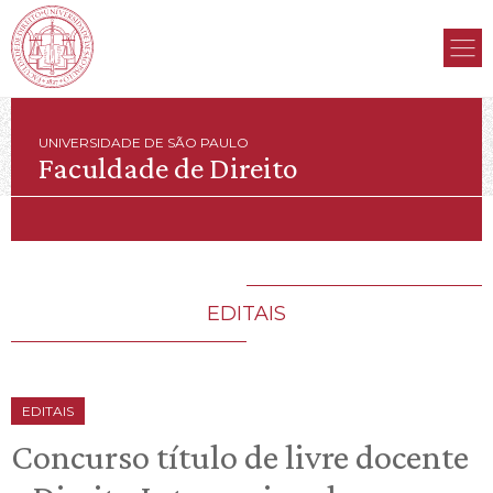
UNIVERSIDADE DE SÃO PAULO
Faculdade de Direito
EDITAIS
EDITAIS
Concurso título de livre docente