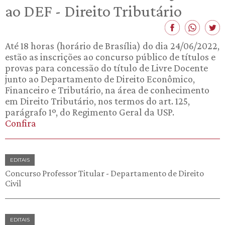
ao DEF - Direito Tributário
Até 18 horas (horário de Brasília) do dia 24/06/2022,
estão as inscrições ao concurso público de títulos e
provas para concessão do título de Livre Docente
junto ao Departamento de Direito Econômico,
Financeiro e Tributário, na área de conhecimento
em Direito Tributário, nos termos do art. 125,
parágrafo 1º, do Regimento Geral da USP.
Confira
EDITAIS
Concurso Professor Titular - Departamento de Direito
Civil
EDITAIS