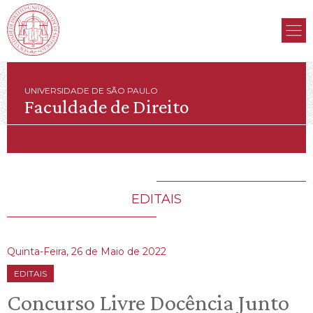
UNIVERSIDADE DE SÃO PAULO
Faculdade de Direito
EDITAIS
Quinta-Feira, 26 de Maio de 2022
EDITAIS
Concurso Livre Docência Junto