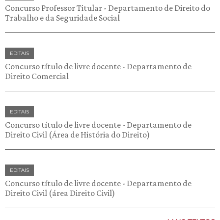
Concurso Professor Titular - Departamento de Direito do
Trabalho e da Seguridade Social
EDITAIS
Concurso título de livre docente - Departamento de
Direito Comercial
EDITAIS
Concurso título de livre docente - Departamento de
Direito Civil (Área de História do Direito)
EDITAIS
Concurso título de livre docente - Departamento de
Direito Civil (área Direito Civil)