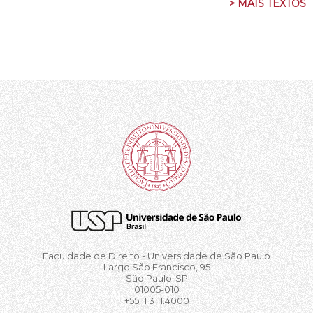
> MAIS TEXTOS
Faculdade de Direito - Universidade de São Paulo
Largo São Francisco, 95
São Paulo-SP
01005-010
+55 11 3111.4000