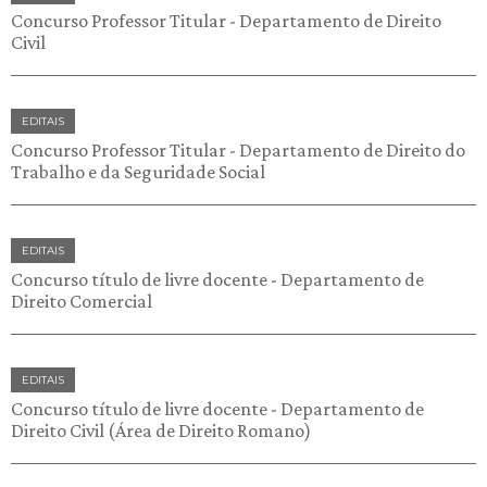
Concurso Professor Titular - Departamento de Direito
Civil
EDITAIS
Concurso Professor Titular - Departamento de Direito do
Trabalho e da Seguridade Social
EDITAIS
Concurso título de livre docente - Departamento de
Direito Comercial
EDITAIS
Concurso título de livre docente - Departamento de
Direito Civil (Área de Direito Romano)