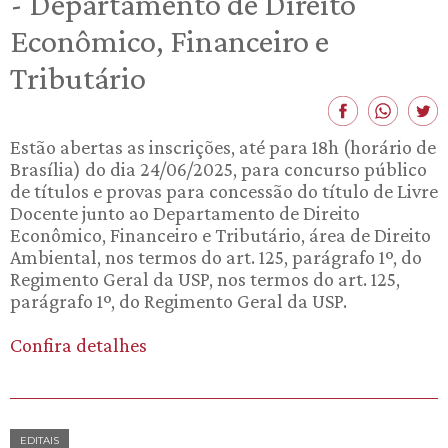
- Departamento de Direito
Econômico, Financeiro e
Tributário
Estão abertas as inscrições, até para 18h (horário de
Brasília) do dia 24/06/2025, para concurso público
de títulos e provas para concessão do título de Livre
Docente junto ao Departamento de Direito
Econômico, Financeiro e Tributário, área de Direito
Ambiental, nos termos do art. 125, parágrafo 1º, do
Regimento Geral da USP, nos termos do art. 125,
parágrafo 1º, do Regimento Geral da USP.
Confira detalhes
EDITAIS