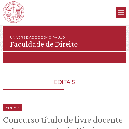
UNIVERSIDADE DE SÃO PAULO
Faculdade de Direito
EDITAIS
EDITAIS
Concurso título de livre docente