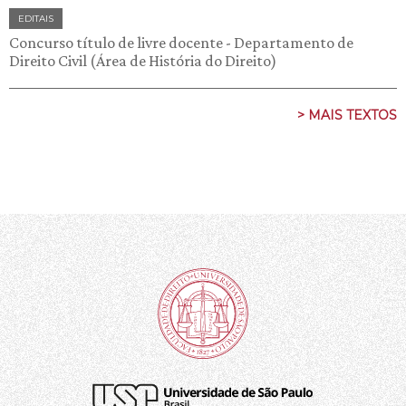
EDITAIS
Concurso título de livre docente - Departamento de
Direito Civil (Área de História do Direito)
> MAIS TEXTOS