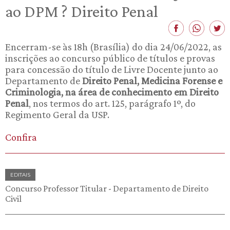
ao DPM ? Direito Penal
Encerram-se às 18h (Brasília) do dia 24/06/2022, as
inscrições ao concurso público de títulos e provas
para concessão do título de Livre Docente junto ao
Departamento de
Direito Penal, Medicina Forense e
Criminologia, na área de conhecimento em Direito
Penal
, nos termos do art. 125, parágrafo 1º, do
Regimento Geral da USP.
Confira
EDITAIS
Concurso Professor Titular - Departamento de Direito
Civil