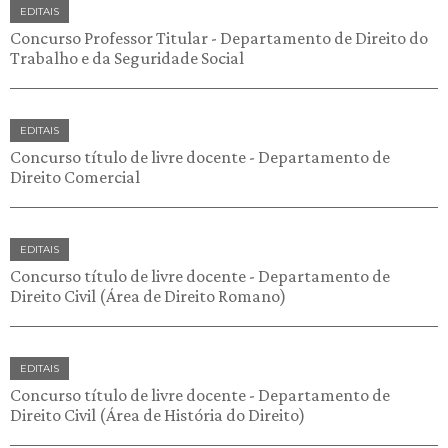
EDITAIS
Concurso Professor Titular - Departamento de Direito do
Trabalho e da Seguridade Social
EDITAIS
Concurso título de livre docente - Departamento de
Direito Comercial
EDITAIS
Concurso título de livre docente - Departamento de
Direito Civil (Área de Direito Romano)
EDITAIS
Concurso título de livre docente - Departamento de
Direito Civil (Área de História do Direito)