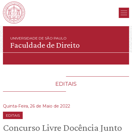
UNIVERSIDADE DE SÃO PAULO
Faculdade de Direito
EDITAIS
Quinta-Feira, 26 de Maio de 2022
EDITAIS
Concurso Livre Docência Junto