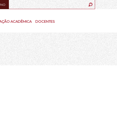
UNO
AÇÃO ACADÊMICA
DOCENTES