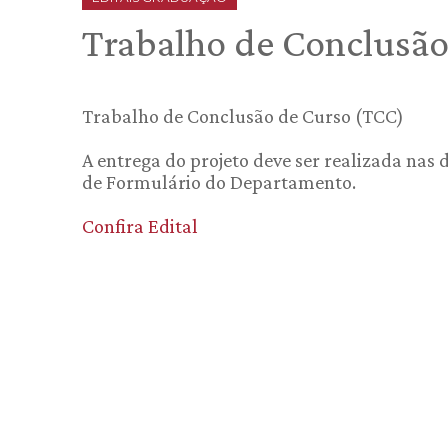
Trabalho de Conclusão
Trabalho de Conclusão de Curso (TCC)
A entrega do projeto deve ser realizada nas
de Formulário do Departamento.
Confira Edital