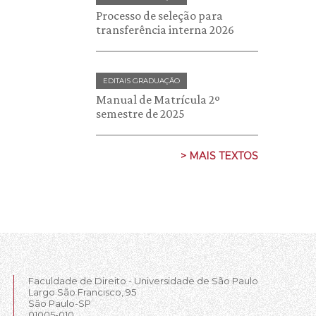
Processo de seleção para
transferência interna 2026
EDITAIS GRADUAÇÃO
Manual de Matrícula 2º
semestre de 2025
> MAIS TEXTOS
Faculdade de Direito - Universidade de São Paulo
Largo São Francisco, 95
São Paulo-SP
01005-010