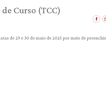
 de Curso (TCC)
 datas de 29 e 30 de maio de 2025 por meio de preench