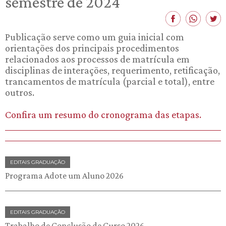
semestre de 2024
Publicação serve como um guia inicial com
orientações dos principais procedimentos
relacionados aos processos de matrícula em
disciplinas de interações, requerimento, retificação,
trancamentos de matrícula (parcial e total), entre
outros.
Confira um resumo do cronograma das etapas.
EDITAIS GRADUAÇÃO
Programa Adote um Aluno 2026
EDITAIS GRADUAÇÃO
Trabalho de Conclusão de Curso 2026