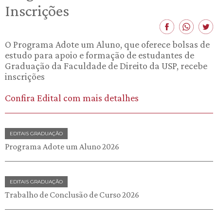
Inscrições
O Programa Adote um Aluno, que oferece bolsas de
estudo para apoio e formação de estudantes de
Graduação da Faculdade de Direito da USP, recebe
inscrições
Confira Edital com mais detalhes
EDITAIS GRADUAÇÃO
Programa Adote um Aluno 2026
EDITAIS GRADUAÇÃO
Trabalho de Conclusão de Curso 2026