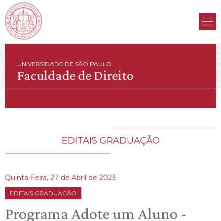
UNIVERSIDADE DE SÃO PAULO
Faculdade de Direito
EDITAIS GRADUAÇÃO
Quinta-Feira, 27 de Abril de 2023
EDITAIS GRADUAÇÃO
Programa Adote um Aluno -