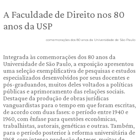
A Faculdade de Direito nos 80
anos da USP
comemorações dos 80 anos da Universidade de São Paulo
Integrada às comemorações dos 80 anos da
Universidade de São Paulo, a exposição apresentou
uma seleção exemplificativa de pesquisas e estudos
especializados desenvolvidos por seus docentes e
pós-graduandos, muitos deles voltados a políticas
públicas e aprimoramento das relações sociais.
Destaque da produção de obras jurídicas
vanguardistas para o tempo em que foram escritas,
de acordo com duas fases: o período entre 1940 e
1960, com ênfase para questões econômicas,
trabalhistas, autorais, genéticas e outras. Também,
para o período posterior à reforma universitária de
1968, com intensa produção de teses, muitas de