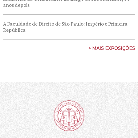
anos depois
A Faculdade de Direito de São Paulo: Império e Primeira
República
> MAIS EXPOSIÇÕES