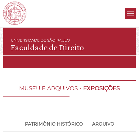
UNIVERSIDADE DE SÃO PAULO
Faculdade de Direito
MUSEU E ARQUIVOS -
EXPOSIÇÕES
PATRIMÔNIO HISTÓRICO
ARQUIVO