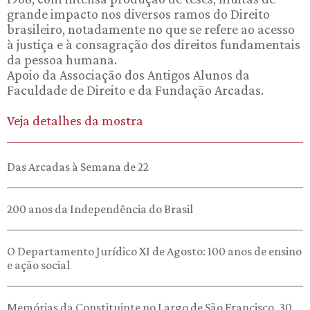
grande impacto nos diversos ramos do Direito
brasileiro, notadamente no que se refere ao acesso
à justiça e à consagração dos direitos fundamentais
da pessoa humana.
Apoio da Associação dos Antigos Alunos da
Faculdade de Direito e da Fundação Arcadas.
Veja detalhes da mostra
Das Arcadas à Semana de 22
200 anos da Independência do Brasil
O Departamento Jurídico XI de Agosto: 100 anos de ensino
e ação social
Memórias da Constituinte no Largo de São Francisco, 30