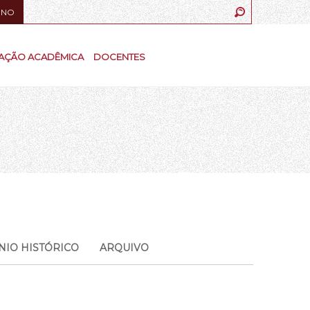
UNO
AÇÃO ACADÊMICA
DOCENTES
NIO HISTÓRICO
ARQUIVO