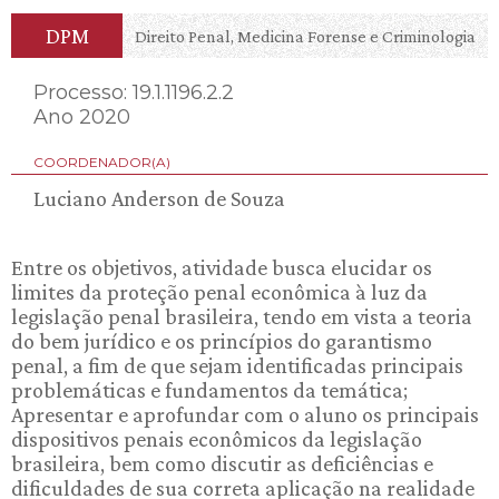
DPM
Direito Penal, Medicina Forense e Criminologia
Processo: 19.1.1196.2.2
Ano 2020
COORDENADOR(A)
Luciano Anderson de Souza
Entre os objetivos, atividade busca elucidar os
limites da proteção penal econômica à luz da
legislação penal brasileira, tendo em vista a teoria
do bem jurídico e os princípios do garantismo
penal, a fim de que sejam identificadas principais
problemáticas e fundamentos da temática;
Apresentar e aprofundar com o aluno os principais
dispositivos penais econômicos da legislação
brasileira, bem como discutir as deficiências e
dificuldades de sua correta aplicação na realidade