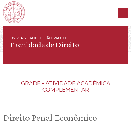
UNIVERSIDADE DE SÃO PAULO
Faculdade de Direito
GRADE - ATIVIDADE ACADÊMICA
COMPLEMENTAR
Direito Penal Econômico