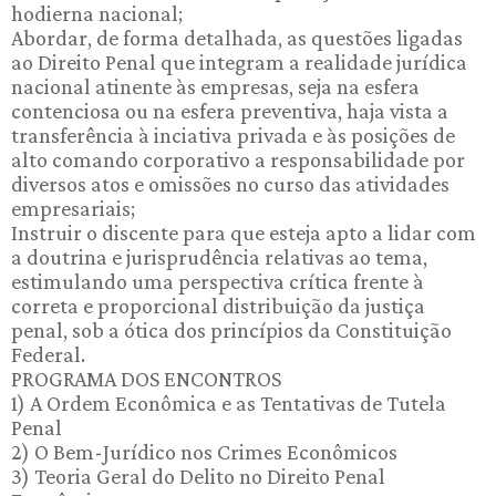
hodierna nacional;
Abordar, de forma detalhada, as questões ligadas
ao Direito Penal que integram a realidade jurídica
nacional atinente às empresas, seja na esfera
contenciosa ou na esfera preventiva, haja vista a
transferência à inciativa privada e às posições de
alto comando corporativo a responsabilidade por
diversos atos e omissões no curso das atividades
empresariais;
Instruir o discente para que esteja apto a lidar com
a doutrina e jurisprudência relativas ao tema,
estimulando uma perspectiva crítica frente à
correta e proporcional distribuição da justiça
penal, sob a ótica dos princípios da Constituição
Federal.
PROGRAMA DOS ENCONTROS
1) A Ordem Econômica e as Tentativas de Tutela
Penal
2) O Bem-Jurídico nos Crimes Econômicos
3) Teoria Geral do Delito no Direito Penal