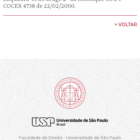
COCEX 4738 de 22/02/2000.
> VOLTAR
Faculdade de Direito - Universidade de São Paulo