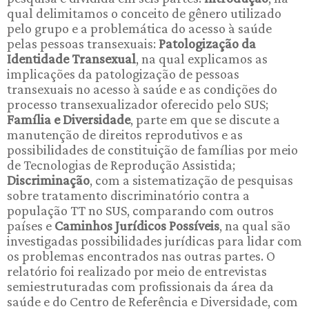
qual delimitamos o conceito de gênero utilizado
pelo grupo e a problemática do acesso à saúde
pelas pessoas transexuais:
Patologização da
Identidade Transexual
, na qual explicamos as
implicações da patologização de pessoas
transexuais no acesso à saúde e as condições do
processo transexualizador oferecido pelo SUS;
Família e Diversidade
, parte em que se discute a
manutenção de direitos reprodutivos e as
possibilidades de constituição de famílias por meio
de Tecnologias de Reprodução Assistida;
Discriminação
, com a sistematização de pesquisas
sobre tratamento discriminatório contra a
população TT no SUS, comparando com outros
países e
Caminhos Jurídicos Possíveis
, na qual são
investigadas possibilidades jurídicas para lidar com
os problemas encontrados nas outras partes. O
relatório foi realizado por meio de entrevistas
semiestruturadas com profissionais da área da
saúde e do Centro de Referência e Diversidade, com