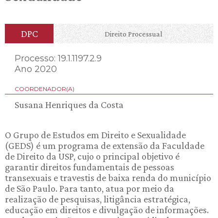
DPC
Direito Processual
Processo: 19.1.1197.2.9
Ano 2020
COORDENADOR(A)
Susana Henriques da Costa
O Grupo de Estudos em Direito e Sexualidade
(GEDS) é um programa de extensão da Faculdade
de Direito da USP, cujo o principal objetivo é
garantir direitos fundamentais de pessoas
transexuais e travestis de baixa renda do município
de São Paulo. Para tanto, atua por meio da
realização de pesquisas, litigância estratégica,
educação em direitos e divulgação de informações.