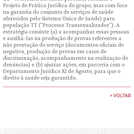
Projeto de Prática Jurídica do grupo, mas com foco
na garantia do conjunto de serviços de saúde
oferecidos pelo Sistema Único de Saúde) para
população TT ("Processo Transexualizador"). A
estratégia consiste (a) a acompanhar essas pessoas
e auxiliá-las na produção de provas referentes a
não prestação do serviço (documentos oficiais de
negativa, produção de provas em casos de
discriminação, acompanhamento na realização de
denúncias) e (b) ajuizar ações, em parceria com o
Departamento Jurídico XI de Agosto, para que o
direito à saúde seja garantido.
> VOLTAR