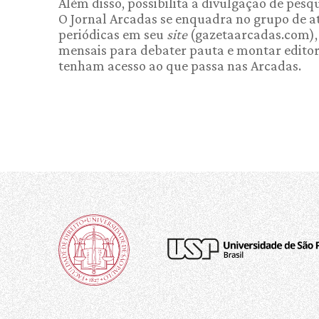
Além disso, possibilita a divulgação de pes
O Jornal Arcadas se enquadra no grupo de a
periódicas em seu
site
(gazetaarcadas.com), 
mensais para debater pauta e montar editor
tenham acesso ao que passa nas Arcadas.