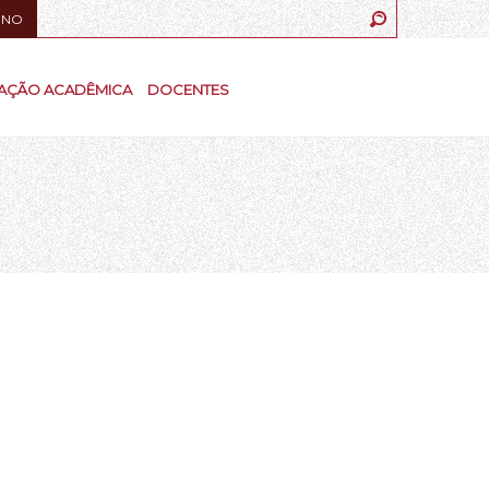
UNO
AÇÃO ACADÊMICA
DOCENTES