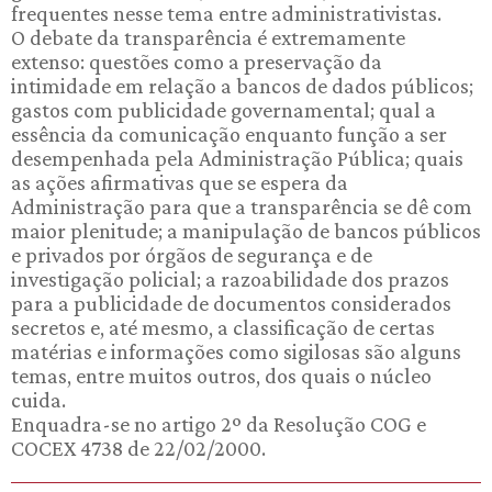
frequentes nesse tema entre administrativistas.
O debate da transparência é extremamente
extenso: questões como a preservação da
intimidade em relação a bancos de dados públicos;
gastos com publicidade governamental; qual a
essência da comunicação enquanto função a ser
desempenhada pela Administração Pública; quais
as ações afirmativas que se espera da
Administração para que a transparência se dê com
maior plenitude; a manipulação de bancos públicos
e privados por órgãos de segurança e de
investigação policial; a razoabilidade dos prazos
para a publicidade de documentos considerados
secretos e, até mesmo, a classificação de certas
matérias e informações como sigilosas são alguns
temas, entre muitos outros, dos quais o núcleo
cuida.
Enquadra-se no artigo 2º da Resolução COG e
COCEX 4738 de 22/02/2000.