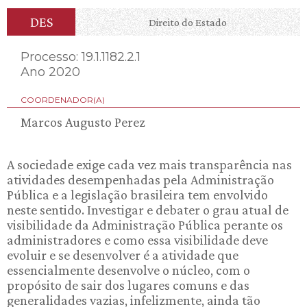
DES
Direito do Estado
Processo: 19.1.1182.2.1
Ano 2020
COORDENADOR(A)
Marcos Augusto Perez
A sociedade exige cada vez mais transparência nas
atividades desempenhadas pela Administração
Pública e a legislação brasileira tem envolvido
neste sentido. Investigar e debater o grau atual de
visibilidade da Administração Pública perante os
administradores e como essa visibilidade deve
evoluir e se desenvolver é a atividade que
essencialmente desenvolve o núcleo, com o
propósito de sair dos lugares comuns e das
generalidades vazias, infelizmente, ainda tão