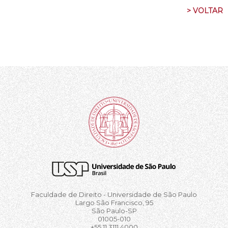
> VOLTAR
Faculdade de Direito - Universidade de São Paulo
Largo São Francisco, 95
São Paulo-SP
01005-010
+55 11 3111.4000