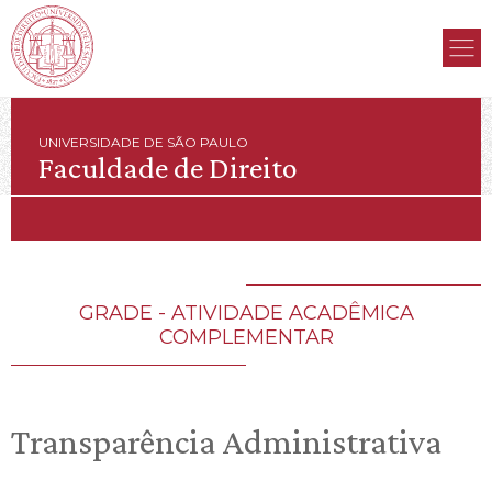
UNIVERSIDADE DE SÃO PAULO
Faculdade de Direito
GRADE - ATIVIDADE ACADÊMICA
COMPLEMENTAR
Transparência Administrativa