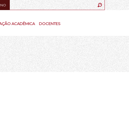
UNO
AÇÃO ACADÊMICA
DOCENTES