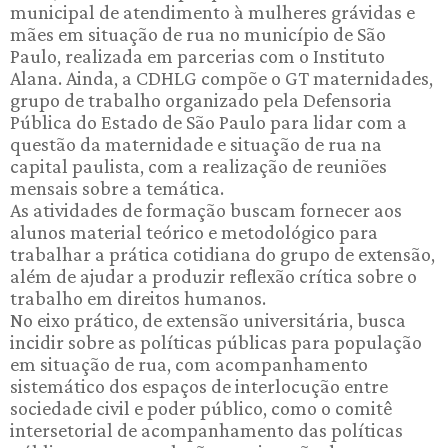
municipal de atendimento à mulheres grávidas e
mães em situação de rua no município de São
Paulo, realizada em parcerias com o Instituto
Alana. Ainda, a CDHLG compõe o GT maternidades,
grupo de trabalho organizado pela Defensoria
Pública do Estado de São Paulo para lidar com a
questão da maternidade e situação de rua na
capital paulista, com a realização de reuniões
mensais sobre a temática.
As atividades de formação buscam fornecer aos
alunos material teórico e metodológico para
trabalhar a prática cotidiana do grupo de extensão,
além de ajudar a produzir reflexão crítica sobre o
trabalho em direitos humanos.
No eixo prático, de extensão universitária, busca
incidir sobre as políticas públicas para população
em situação de rua, com acompanhamento
sistemático dos espaços de interlocução entre
sociedade civil e poder público, como o comitê
intersetorial de acompanhamento das políticas