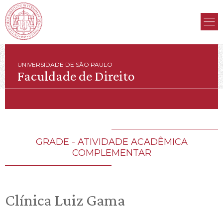
UNIVERSIDADE DE SÃO PAULO
Faculdade de Direito
GRADE - ATIVIDADE ACADÊMICA
COMPLEMENTAR
Clínica Luiz Gama