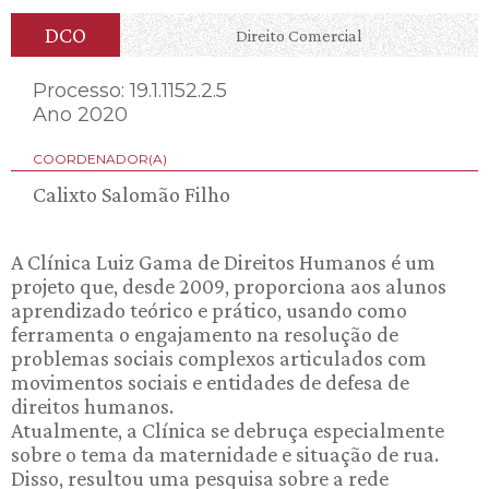
DCO
Direito Comercial
Processo: 19.1.1152.2.5
Ano 2020
COORDENADOR(A)
Calixto Salomão Filho
A Clínica Luiz Gama de Direitos Humanos é um
projeto que, desde 2009, proporciona aos alunos
aprendizado teórico e prático, usando como
ferramenta o engajamento na resolução de
problemas sociais complexos articulados com
movimentos sociais e entidades de defesa de
direitos humanos.
Atualmente, a Clínica se debruça especialmente
sobre o tema da maternidade e situação de rua.
Disso, resultou uma pesquisa sobre a rede