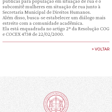
públicas para população em situação de rua e o
subcomitê mulheres em situação de rua junto à
Secretaria Municipal de Direitos Humanos.
Além disso, busca-se estabelecer um diálogo mais
estreito com a comunidade acadêmica.
Ela está enquadrada no artigo 2º da Resolução COG
e COCEX 4738 de 22/02/2000.
> VOLTAR