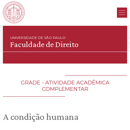
UNIVERSIDADE DE SÃO PAULO
Faculdade de Direito
GRADE - ATIVIDADE ACADÊMICA
COMPLEMENTAR
A condição humana