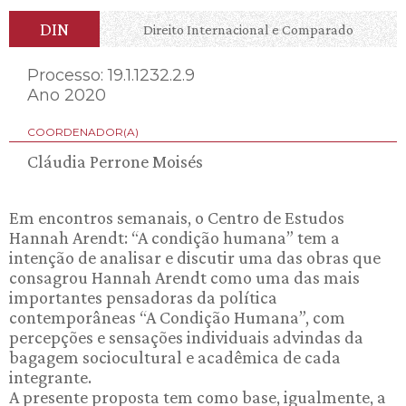
DIN
Direito Internacional e Comparado
Processo: 19.1.1232.2.9
Ano 2020
COORDENADOR(A)
Cláudia Perrone Moisés
Em encontros semanais, o Centro de Estudos
Hannah Arendt: “A condição humana” tem a
intenção de analisar e discutir uma das obras que
consagrou Hannah Arendt como uma das mais
importantes pensadoras da política
contemporâneas “A Condição Humana”, com
percepções e sensações individuais advindas da
bagagem sociocultural e acadêmica de cada
integrante.
A presente proposta tem como base, igualmente, a