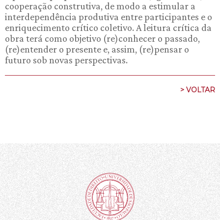
cooperação construtiva, de modo a estimular a
interdependência produtiva entre participantes e o
enriquecimento crítico coletivo. A leitura crítica da
obra terá como objetivo (re)conhecer o passado,
(re)entender o presente e, assim, (re)pensar o
futuro sob novas perspectivas.
> VOLTAR