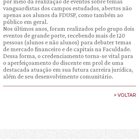
por meio da realização de eventos sobre temas
vanguardistas dos campos estudados, abertos não
apenas aos alunos da FDUSP, como também ao
público em geral.
Nos últimos anos, foram realizados pelo grupo dois
eventos de grande porte, recebendo mais de 120
pessoas (alunos e não alunos) para debater temas
de mercado financeiro e de capitais na Faculdade.
Dessa forma, o credenciamento torna-se vital para
o aperfeiçoamento do discente em prol de uma
destacada atuação em sua futura carreira jurídica,
além de seu desenvolvimento comunitário.
> VOLTAR