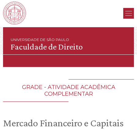
UNIVERSIDADE DE SÃO PAULO
Faculdade de Direito
GRADE - ATIVIDADE ACADÊMICA
COMPLEMENTAR
Mercado Financeiro e Capitais