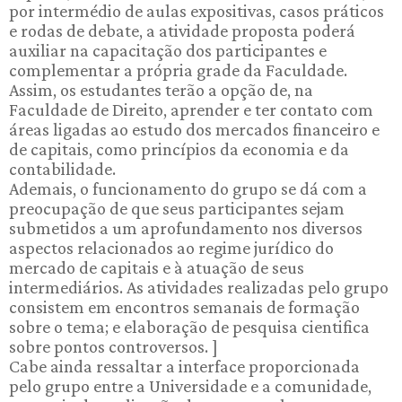
por intermédio de aulas expositivas, casos práticos
e rodas de debate, a atividade proposta poderá
auxiliar na capacitação dos participantes e
complementar a própria grade da Faculdade.
Assim, os estudantes terão a opção de, na
Faculdade de Direito, aprender e ter contato com
áreas ligadas ao estudo dos mercados financeiro e
de capitais, como princípios da economia e da
contabilidade.
Ademais, o funcionamento do grupo se dá com a
preocupação de que seus participantes sejam
submetidos a um aprofundamento nos diversos
aspectos relacionados ao regime jurídico do
mercado de capitais e à atuação de seus
intermediários. As atividades realizadas pelo grupo
consistem em encontros semanais de formação
sobre o tema; e elaboração de pesquisa cientifica
sobre pontos controversos. ]
Cabe ainda ressaltar a interface proporcionada
pelo grupo entre a Universidade e a comunidade,