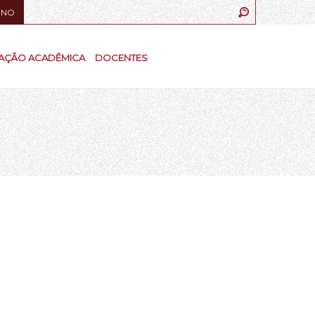
UNO
AÇÃO ACADÊMICA
DOCENTES