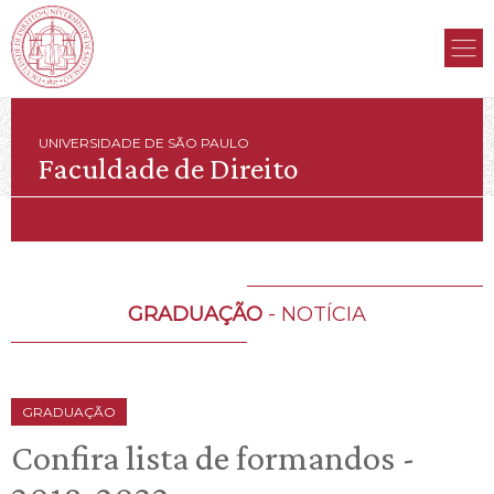
UNIVERSIDADE DE SÃO PAULO
Faculdade de Direito
GRADUAÇÃO
- NOTÍCIA
GRADUAÇÃO
Confira lista de formandos -