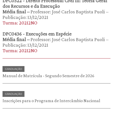
DPC0322 - Direito Processual Civil III: Teoria Geral
dos Recursos e da Execução
Média final –
Professor: José Carlos Baptista Puoli –
Publicação: 13/12/2021
Turma: 20212NO
DPC0436 - Execuções em Espécie
Média final –
Professor: José Carlos Baptista Puoli –
Publicação: 13/12/2021
Turma: 20212NO
GRADUAÇÃO
Manual de Matrícula - Segundo Semestre de 2026
GRADUAÇÃO
Inscrições para o Programa de Intercâmbio Nacional