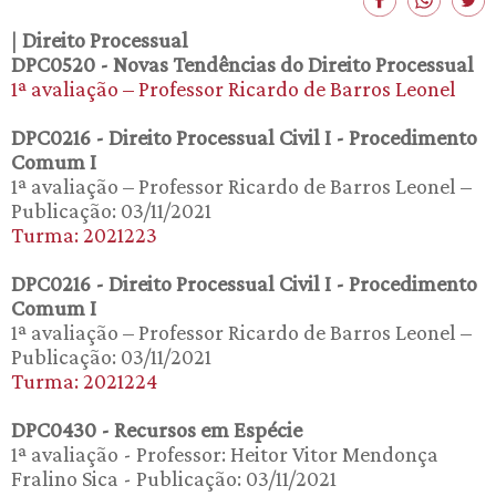
|
Direito Processual
DPC0520 - Novas Tendências do Direito Processual
1ª avaliação – Professor Ricardo de Barros Leonel
DPC0216 - Direito Processual Civil I - Procedimento
Comum I
1ª avaliação – Professor Ricardo de Barros Leonel –
Publicação: 03/11/2021
Turma: 2021223
DPC0216 - Direito Processual Civil I - Procedimento
Comum I
1ª avaliação – Professor Ricardo de Barros Leonel –
Publicação: 03/11/2021
Turma: 2021224
DPC0430 - Recursos em Espécie
1ª avaliação - Professor: Heitor Vitor Mendonça
Fralino Sica - Publicação: 03/11/2021