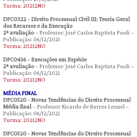
Turma: 20212NO
DPC0322 - Direito Processual Civil III: Teoria Geral
dos Recursos e da Execução
2ª avaliação
– Professor: José Carlos Baptista Puoli –
Publicação: 06/12/2021
Turma: 20212NO
DPC0436 - Execuções em Espécie
2ª avaliação
– Professor: José Carlos Baptista Puoli –
Publicação: 06/12/2021
Turma: 20212NO
MÉDIA FINAL
DPC0520 - Novas Tendências do Direito Processual
Média final
– Professor Ricardo de Barros Leonel –
Publicação: 06/12/2021
Turma: 20212NO
DPC0520 - Novas Tendências do Direito Processual