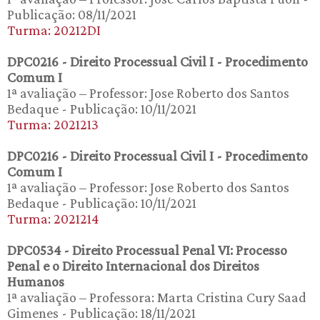
Publicação: 08/11/2021
Turma: 20212DI
DPC0216 - Direito Processual Civil I - Procedimento
Comum I
1ª avaliação – Professor: Jose Roberto dos Santos
Bedaque - Publicação: 10/11/2021
Turma: 2021213
DPC0216 - Direito Processual Civil I - Procedimento
Comum I
1ª avaliação – Professor: Jose Roberto dos Santos
Bedaque - Publicação: 10/11/2021
Turma: 2021214
DPC0534 - Direito Processual Penal VI: Processo
Penal e o Direito Internacional dos Direitos
Humanos
1ª avaliação – Professora: Marta Cristina Cury Saad
Gimenes - Publicação: 18/11/2021