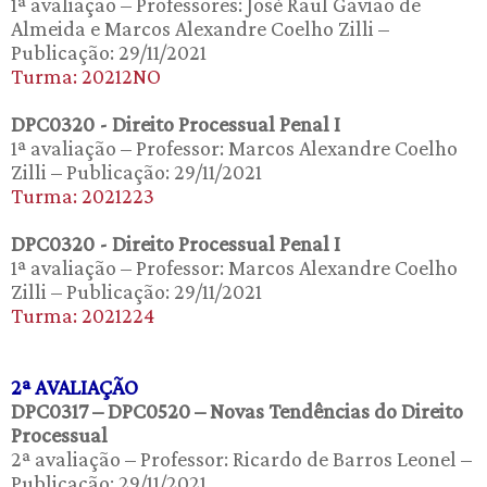
1ª avaliação – Professores: José Raul Gavião de
Almeida e Marcos Alexandre Coelho Zilli –
Publicação: 29/11/2021
Turma: 20212NO
DPC0320 - Direito Processual Penal I
1ª avaliação – Professor: Marcos Alexandre Coelho
Zilli – Publicação: 29/11/2021
Turma: 2021223
DPC0320 - Direito Processual Penal I
1ª avaliação – Professor: Marcos Alexandre Coelho
Zilli – Publicação: 29/11/2021
Turma: 2021224
2ª AVALIAÇÃO
DPC0317 – DPC0520 – Novas Tendências do Direito
Processual
2ª avaliação – Professor: Ricardo de Barros Leonel –
Publicação: 29/11/2021