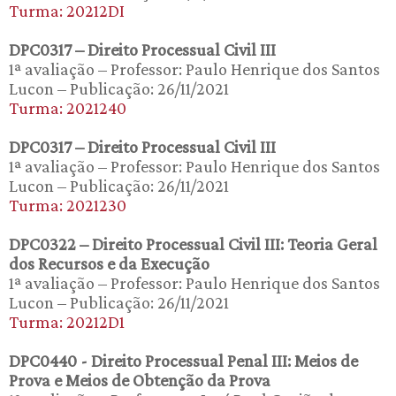
Turma: 20212DI
DPC0317 – Direito Processual Civil III
1ª avaliação – Professor: Paulo Henrique dos Santos
Lucon – Publicação: 26/11/2021
Turma: 2021240
DPC0317 – Direito Processual Civil III
1ª avaliação – Professor: Paulo Henrique dos Santos
Lucon – Publicação: 26/11/2021
Turma: 2021230
DPC0322 – Direito Processual Civil III: Teoria Geral
dos Recursos e da Execução
1ª avaliação – Professor: Paulo Henrique dos Santos
Lucon – Publicação: 26/11/2021
Turma: 20212D1
DPC0440 - Direito Processual Penal III: Meios de
Prova e Meios de Obtenção da Prova