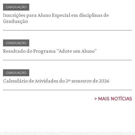
GRADUAÇÃO
Inscrições para Aluno Especial em disciplinas de
Graduação
GRADUAÇÃO
Resultado do Programa "Adote um Aluno"
GRADUAÇÃO
Calendário de Atividades do 2º semestre de 2026
> MAIS NOTÍCIAS