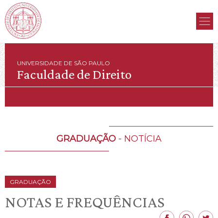
UNIVERSIDADE DE SÃO PAULO
Faculdade de Direito
GRADUAÇÃO
- NOTÍCIA
GRADUAÇÃO
NOTAS E FREQUÊNCIAS