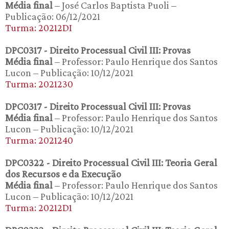
Média final
– José Carlos Baptista Puoli –
Publicação: 06/12/2021
Turma: 20212DI
DPC0317 - Direito Processual Civil III: Provas
Média final
– Professor: Paulo Henrique dos Santos
Lucon – Publicação: 10/12/2021
Turma: 2021230
DPC0317 - Direito Processual Civil III: Provas
Média final
– Professor: Paulo Henrique dos Santos
Lucon – Publicação: 10/12/2021
Turma: 2021240
DPC0322 - Direito Processual Civil III: Teoria Geral
dos Recursos e da Execução
Média final
– Professor: Paulo Henrique dos Santos
Lucon – Publicação: 10/12/2021
Turma: 20212D1