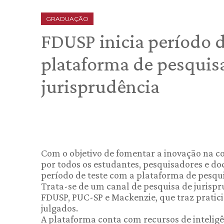
GRADUAÇÃO
FDUSP inicia período 
plataforma de pesquis
jurisprudência
Com o objetivo de fomentar a inovação na co
por todos os estudantes, pesquisadores e do
período de teste com a plataforma de pesqui
Trata-se de um canal de pesquisa de jurisp
FDUSP, PUC-SP e Mackenzie, que traz pratic
julgados.
A plataforma conta com recursos de inteligên