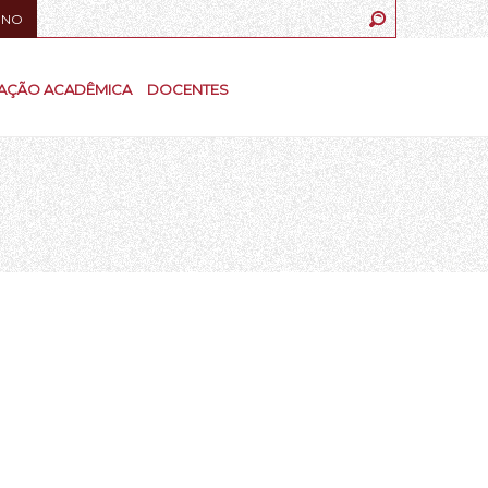
UNO
AÇÃO ACADÊMICA
DOCENTES