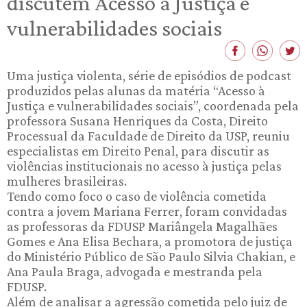
discutem Acesso à Justiça e
vulnerabilidades sociais
Uma justiça violenta, série de episódios de podcast
produzidos pelas alunas da matéria “Acesso à
Justiça e vulnerabilidades sociais”, coordenada pela
professora Susana Henriques da Costa, Direito
Processual da Faculdade de Direito da USP, reuniu
especialistas em Direito Penal, para discutir as
violências institucionais no acesso à justiça pelas
mulheres brasileiras.
Tendo como foco o caso de violência cometida
contra a jovem Mariana Ferrer, foram convidadas
as professoras da FDUSP Mariângela Magalhães
Gomes e Ana Elisa Bechara, a promotora de justiça
do Ministério Público de São Paulo Silvia Chakian, e
Ana Paula Braga, advogada e mestranda pela
FDUSP.
Além de analisar a agressão cometida pelo juiz de