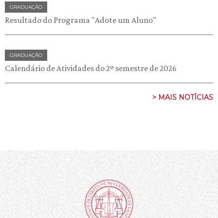
GRADUAÇÃO
Resultado do Programa "Adote um Aluno"
GRADUAÇÃO
Calendário de Atividades do 2º semestre de 2026
> MAIS NOTÍCIAS