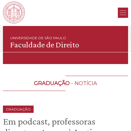
UNIVERSIDADE DE SÃO PAULO
Faculdade de Direito
GRADUAÇÃO
- NOTÍCIA
GRADUAÇÃO
Em podcast, professoras