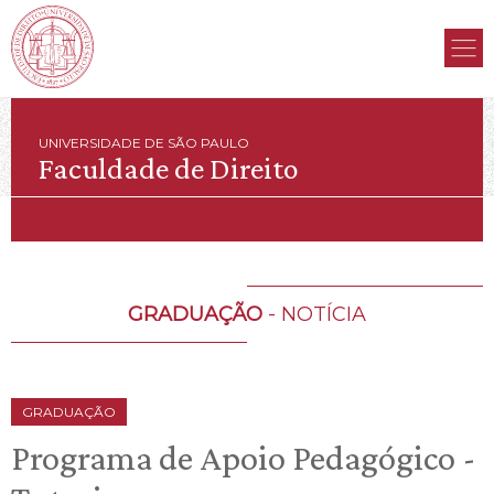
UNIVERSIDADE DE SÃO PAULO
Faculdade de Direito
GRADUAÇÃO
- NOTÍCIA
GRADUAÇÃO
Programa de Apoio Pedagógico -