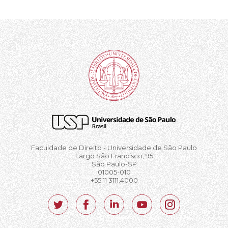
Faculdade de Direito - Universidade de São Paulo
Largo São Francisco, 95
São Paulo-SP
01005-010
+55 11 3111.4000