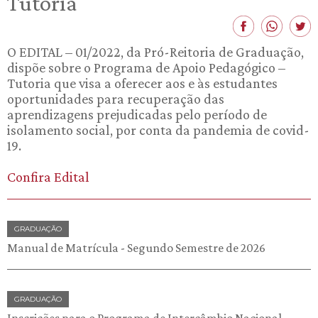
Tutoria
O EDITAL – 01/2022, da Pró-Reitoria de Graduação,
dispõe sobre o Programa de Apoio Pedagógico –
Tutoria que visa a oferecer aos e às estudantes
oportunidades para recuperação das
aprendizagens prejudicadas pelo período de
isolamento social, por conta da pandemia de covid-
19.
Confira Edital
GRADUAÇÃO
Manual de Matrícula - Segundo Semestre de 2026
GRADUAÇÃO