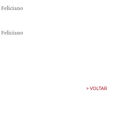
Feliciano
Feliciano
> VOLTAR