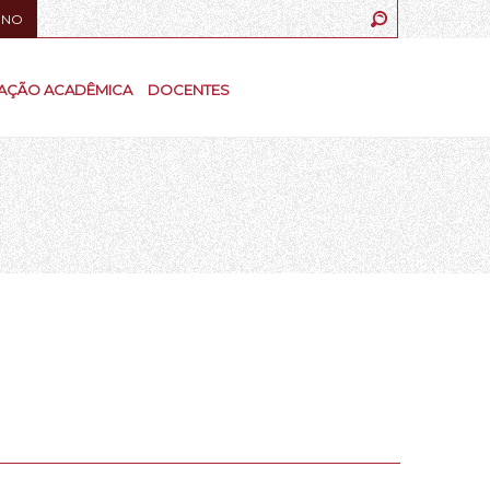
UNO
AÇÃO ACADÊMICA
DOCENTES