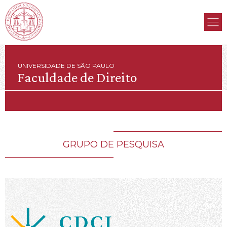
UNIVERSIDADE DE SÃO PAULO
Faculdade de Direito
GRUPO DE PESQUISA