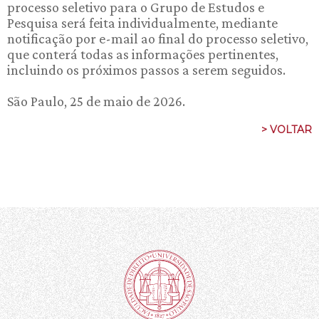
processo seletivo para o Grupo de Estudos e
Pesquisa será feita individualmente, mediante
notificação por e-mail ao final do processo seletivo,
que conterá todas as informações pertinentes,
incluindo os próximos passos a serem seguidos.
São Paulo, 25 de maio de 2026.
> VOLTAR