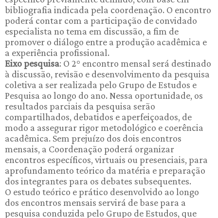
bibliografia indicada pela coordenação. O encontro
poderá contar com a participação de convidado
especialista no tema em discussão, a fim de
promover o diálogo entre a produção acadêmica e
a experiência profissional.
Eixo pesquisa
: O 2° encontro mensal será destinado
à discussão, revisão e desenvolvimento da pesquisa
coletiva a ser realizada pelo Grupo de Estudos e
Pesquisa ao longo do ano. Nessa oportunidade, os
resultados parciais da pesquisa serão
compartilhados, debatidos e aperfeiçoados, de
modo a assegurar rigor metodológico e coerência
acadêmica. Sem prejuízo dos dois encontros
mensais, a Coordenação poderá organizar
encontros específicos, virtuais ou presenciais, para
aprofundamento teórico da matéria e preparação
dos integrantes para os debates subsequentes.
O estudo teórico e prático desenvolvido ao longo
dos encontros mensais servirá de base para a
pesquisa conduzida pelo Grupo de Estudos, que