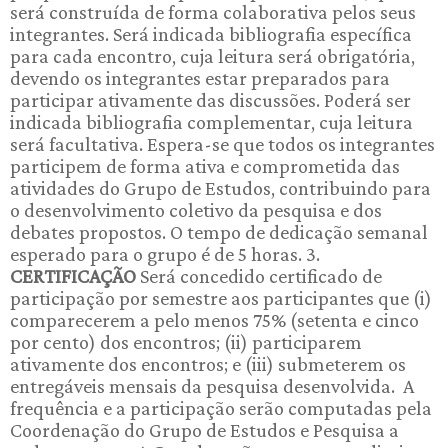
será construída de forma colaborativa pelos seus
integrantes. Será indicada bibliografia específica
para cada encontro, cuja leitura será obrigatória,
devendo os integrantes estar preparados para
participar ativamente das discussões. Poderá ser
indicada bibliografia complementar, cuja leitura
será facultativa. Espera-se que todos os integrantes
participem de forma ativa e comprometida das
atividades do Grupo de Estudos, contribuindo para
o desenvolvimento coletivo da pesquisa e dos
debates propostos. O tempo de dedicação semanal
esperado para o grupo é de 5 horas. 3.
CERTIFICAÇÃO
Será concedido certificado de
participação por semestre aos participantes que (i)
comparecerem a pelo menos 75% (setenta e cinco
por cento) dos encontros; (ii) participarem
ativamente dos encontros; e (iii) submeterem os
entregáveis mensais da pesquisa desenvolvida. A
frequência e a participação serão computadas pela
Coordenação do Grupo de Estudos e Pesquisa a