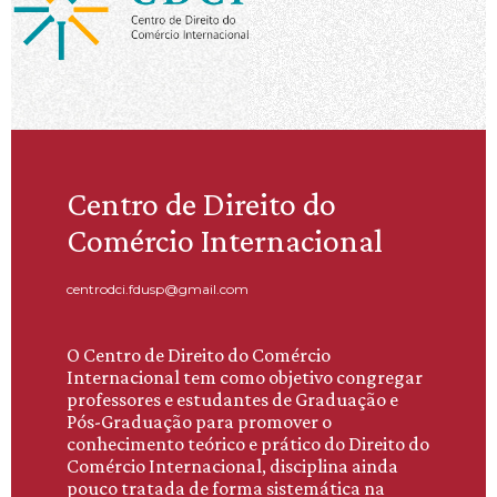
Centro de Direito do
Comércio Internacional
centrodci.fdusp@gmail.com
O Centro de Direito do Comércio
Internacional tem como objetivo congregar
professores e estudantes de Graduação e
Pós-Graduação para promover o
conhecimento teórico e prático do Direito do
Comércio Internacional, disciplina ainda
pouco tratada de forma sistemática na