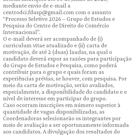
mediante envio de e-mail a
centrodci.fdusp@gmail.com com o assunto
“Processo Seletivo 2026 – Grupo de Estudos e
Pesquisa do Centro de Direito do Comércio
Internacional”.
O e-mail deverá ser acompanhado de (i)
curriculum vitae atualizado e (ii) carta de
motivação, de até 2 (duas) laudas, na qual o
candidato deverá expor as razões para participação
do Grupo de Estudos e Pesquisa, como poderá
contribuir para o grupo e quais foram as
experiências prévias, se houver, com pesquisa. Por
meio da carta de motivação, serão avaliados,
especialmente, a disponibilidade do candidato e o
nível de interesse em participar do grupo.
Caso ocorram inscrições em número superior à
quantidade de vagas disponibilizadas, as
Coordenadoras selecionarão os integrantes por
meio de avaliação a ser oportunamente informada
aos candidatos. A divulgação dos resultados do