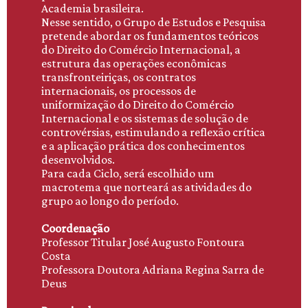
Academia brasileira.
Nesse sentido, o Grupo de Estudos e Pesquisa
pretende abordar os fundamentos teóricos
do Direito do Comércio Internacional, a
estrutura das operações econômicas
transfronteiriças, os contratos
internacionais, os processos de
uniformização do Direito do Comércio
Internacional e os sistemas de solução de
controvérsias, estimulando a reflexão crítica
e a aplicação prática dos conhecimentos
desenvolvidos.
Para cada Ciclo, será escolhido um
macrotema que norteará as atividades do
grupo ao longo do período.
Coordenação
Professor Titular José Augusto Fontoura
Costa
Professora Doutora Adriana Regina Sarra de
Deus