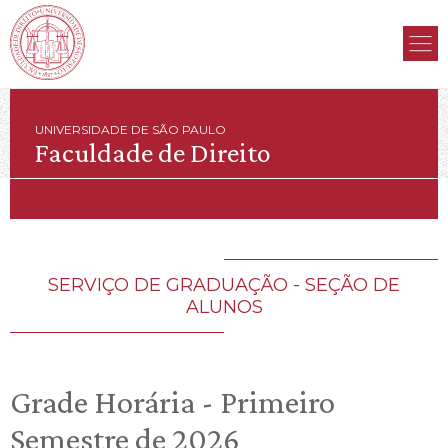
UNIVERSIDADE DE SÃO PAULO
Faculdade de Direito
SERVIÇO DE GRADUAÇÃO - SEÇÃO DE
ALUNOS
Grade Horária - Primeiro
Semestre de 2026