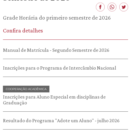
Grade Horária do primeiro semestre de 2026
Confira detalhes
Manual de Matrícula - Segundo Semestre de 2026
Inscrições para o Programa de Intercâmbio Nacional
COOPERAÇÃO ACADÊMICA
Inscrições para Aluno Especial em disciplinas de
Graduação
Resultado do Programa "Adote um Aluno" - julho 2026