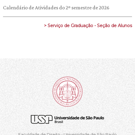
Calendário de Atividades do 2º semestre de 2026
> Serviço de Graduação - Seção de Alunos
Faculdade de Direito - Universidade de São Paulo