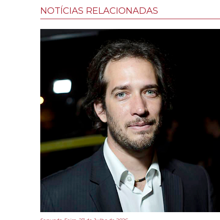
NOTÍCIAS RELACIONADAS