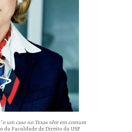
le’ e um caso no Texas têm em comum
do da Faculdade de Direito da USP