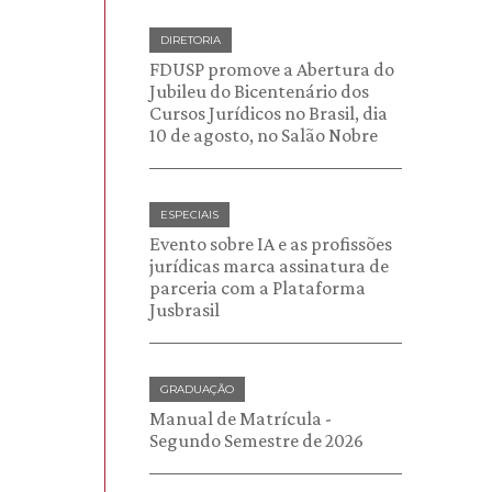
DIRETORIA
FDUSP promove a Abertura do
Jubileu do Bicentenário dos
Cursos Jurídicos no Brasil, dia
10 de agosto, no Salão Nobre
ESPECIAIS
Evento sobre IA e as profissões
jurídicas marca assinatura de
parceria com a Plataforma
Jusbrasil
GRADUAÇÃO
Manual de Matrícula -
Segundo Semestre de 2026