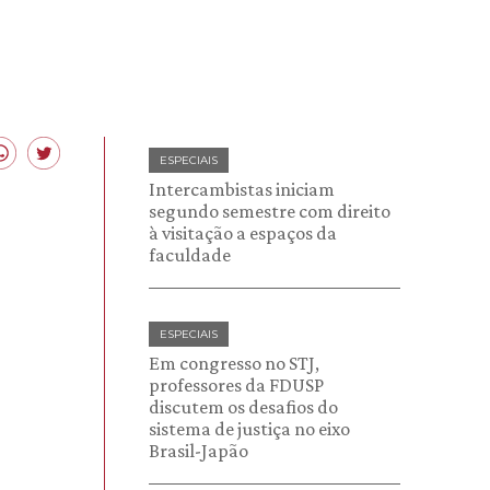
ESPECIAIS
Intercambistas iniciam
segundo semestre com direito
à visitação a espaços da
faculdade
ESPECIAIS
Em congresso no STJ,
professores da FDUSP
discutem os desafios do
sistema de justiça no eixo
Brasil-Japão