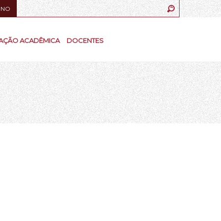
UNO
AÇÃO ACADÊMICA
DOCENTES