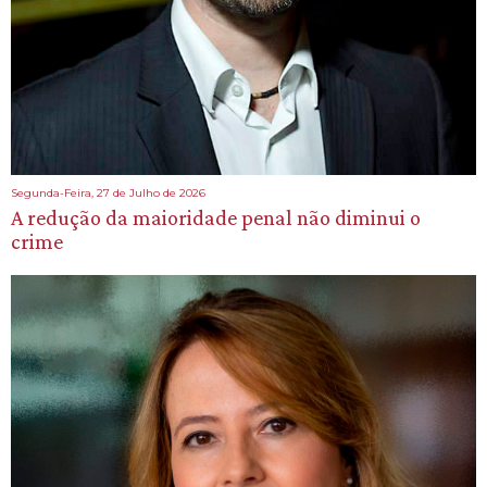
Segunda-Feira, 27 de Julho de 2026
A redução da maioridade penal não diminui o
crime