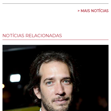
> MAIS NOTÍCIAS
NOTÍCIAS RELACIONADAS