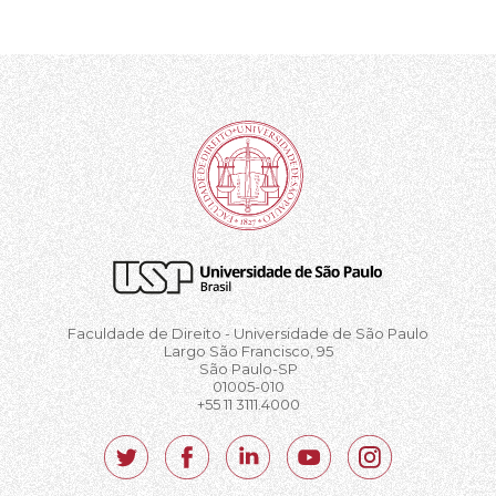
Faculdade de Direito - Universidade de São Paulo
Largo São Francisco, 95
São Paulo-SP
01005-010
+55 11 3111.4000