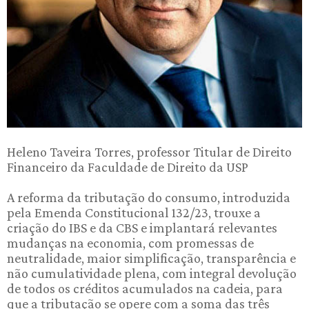
Heleno Taveira Torres, professor Titular de Direito
Financeiro da Faculdade de Direito da USP
A reforma da tributação do consumo, introduzida
pela Emenda Constitucional 132/23, trouxe a
criação do IBS e da CBS e implantará relevantes
mudanças na economia, com promessas de
neutralidade, maior simplificação, transparência e
não cumulatividade plena, com integral devolução
de todos os créditos acumulados na cadeia, para
que a tributação se opere com a soma das três