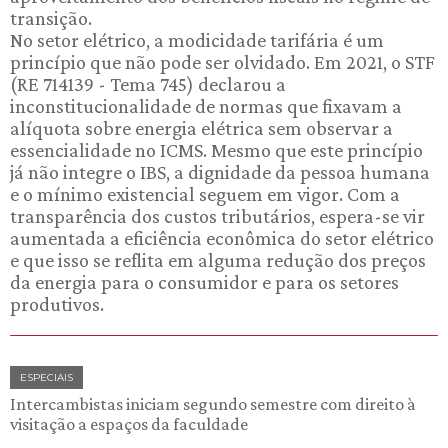
transição.
No setor elétrico, a modicidade tarifária é um
princípio que não pode ser olvidado. Em 2021, o STF
(RE 714139 - Tema 745) declarou a
inconstitucionalidade de normas que fixavam a
alíquota sobre energia elétrica sem observar a
essencialidade no ICMS. Mesmo que este princípio
já não integre o IBS, a dignidade da pessoa humana
e o mínimo existencial seguem em vigor. Com a
transparência dos custos tributários, espera-se vir
aumentada a eficiência econômica do setor elétrico
e que isso se reflita em alguma redução dos preços
da energia para o consumidor e para os setores
produtivos.
ESPECIAIS
Intercambistas iniciam segundo semestre com direito à
visitação a espaços da faculdade