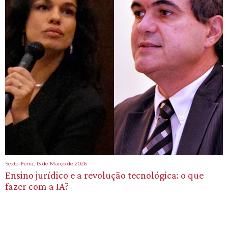
Sexta-Feira, 13 de Março de 2026
Ensino jurídico e a revolução tecnológica: o que
fazer com a IA?