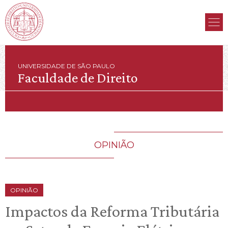
UNIVERSIDADE DE SÃO PAULO
Faculdade de Direito
OPINIÃO
OPINIÃO
Impactos da Reforma Tributária