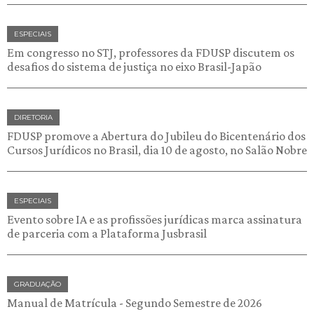
ESPECIAIS
Em congresso no STJ, professores da FDUSP discutem os
desafios do sistema de justiça no eixo Brasil-Japão
DIRETORIA
FDUSP promove a Abertura do Jubileu do Bicentenário dos
Cursos Jurídicos no Brasil, dia 10 de agosto, no Salão Nobre
ESPECIAIS
Evento sobre IA e as profissões jurídicas marca assinatura
de parceria com a Plataforma Jusbrasil
GRADUAÇÃO
Manual de Matrícula - Segundo Semestre de 2026