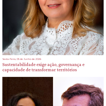
Sexta-Feira, 05 de Junho de 2026
Sustentabilidade exige ação, governança e
capacidade de transformar territórios