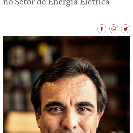
no Setor de Energia Elétrica