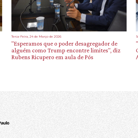
Terca-Feira, 24 de Março de 2026
S
"Esperamos que o poder desagregador de
alguém como Trump encontre limites", diz
Rubens Ricupero em aula de Pós