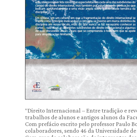
“Direito Internacional – Entre tradição e re
trabalhos de alunos e antigos alunos da Fac
Com prefácio escrito pelo professor Paulo B
colaboradores, sendo 46 da Universidade de 