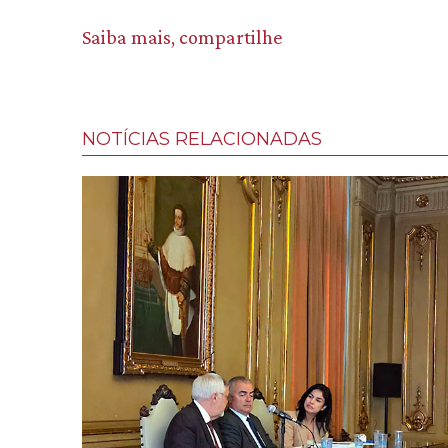
Saiba mais, compartilhe
NOTÍCIAS RELACIONADAS