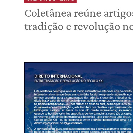
Coletânea reúne artigo
tradição e revolução n