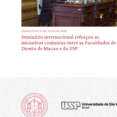
Quarta-Feira, 24 de Junho de 2026
Seminário internacional reforçou as
iniciativas conjuntas entre as Faculdades de
Direito de Macau e da USP