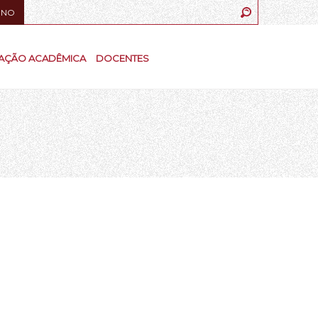
UNO
AÇÃO ACADÊMICA
DOCENTES