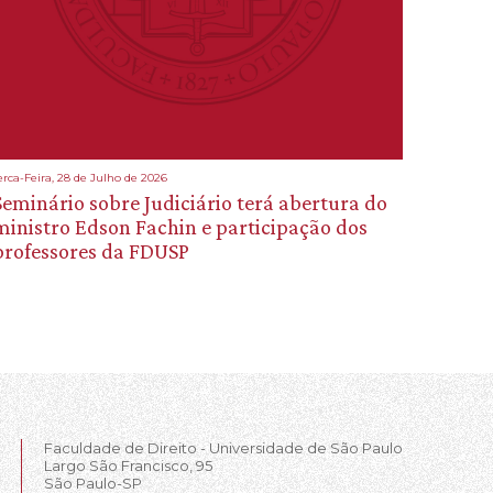
erca-Feira, 28 de Julho de 2026
Seminário sobre Judiciário terá abertura do
ministro Edson Fachin e participação dos
professores da FDUSP
Faculdade de Direito - Universidade de São Paulo
Largo São Francisco, 95
São Paulo-SP