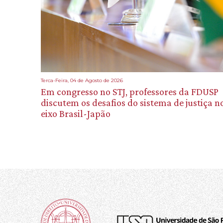
Terca-Feira, 04 de Agosto de 2026
Em congresso no STJ, professores da FDUSP
discutem os desafios do sistema de justiça n
eixo Brasil-Japão