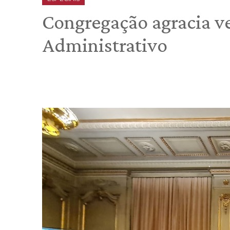
Congregação agracia v
Administrativo