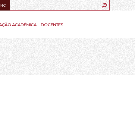
UNO
AÇÃO ACADÊMICA
DOCENTES