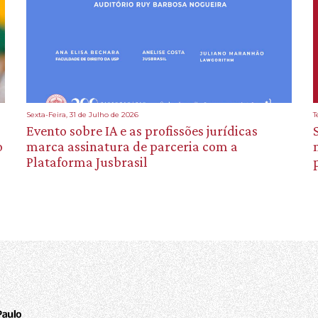
Sexta-Feira, 31 de Julho de 2026
T
Evento sobre IA e as profissões jurídicas
o
marca assinatura de parceria com a
Plataforma Jusbrasil