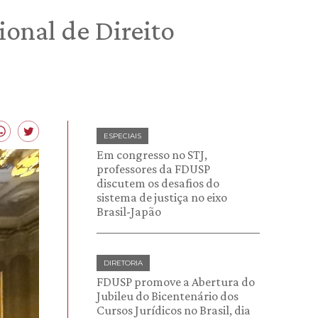
onal de Direito
ESPECIAIS
Em congresso no STJ,
professores da FDUSP
discutem os desafios do
sistema de justiça no eixo
Brasil-Japão
DIRETORIA
FDUSP promove a Abertura do
Jubileu do Bicentenário dos
Cursos Jurídicos no Brasil, dia