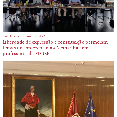
Terca-Feira, 20 de Junho de 2023
Liberdade de expressão e constituição permeiam
temas de conferência na Alemanha com
professores da FDUSP