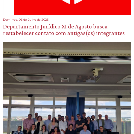
Domingo, 06 de Julho de 2025
Departamento Jurídico XI de Agosto busca
restabelecer contato com antigas(os) integrantes