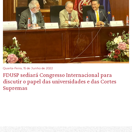
Quarta-Feira, 15 de Junho de 2022
FDUSP sediará Congresso Internacional para
discutir o papel das universidades e das Cortes
Supremas