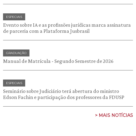
ESPECIAIS
Evento sobre IA e as profissões jurídicas marca assinatura
de parceria com a Plataforma Jusbrasil
GRADUAÇÃO
Manual de Matrícula - Segundo Semestre de 2026
ESPECIAIS
Seminário sobre Judiciário terá abertura do ministro
Edson Fachin e participação dos professores da FDUSP
> MAIS NOTÍCIAS