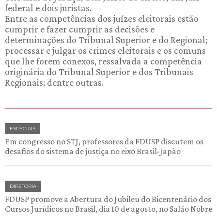
federal e dois juristas.
Entre as competências dos juízes eleitorais estão
cumprir e fazer cumprir as decisões e
determinações do Tribunal Superior e do Regional;
processar e julgar os crimes eleitorais e os comuns
que lhe forem conexos, ressalvada a competência
originária do Tribunal Superior e dos Tribunais
Regionais; dentre outras.
ESPECIAIS
Em congresso no STJ, professores da FDUSP discutem os
desafios do sistema de justiça no eixo Brasil-Japão
DIRETORIA
FDUSP promove a Abertura do Jubileu do Bicentenário dos
Cursos Jurídicos no Brasil, dia 10 de agosto, no Salão Nobre