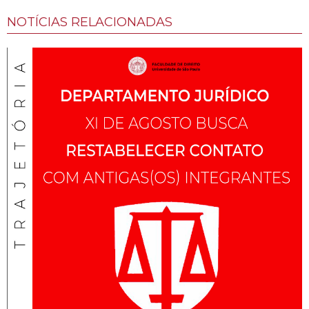
NOTÍCIAS RELACIONADAS