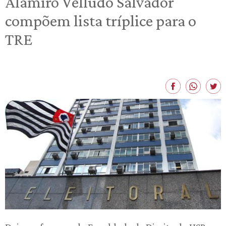
Alamiro Velludo Salvador
compõem lista tríplice para o
TRE