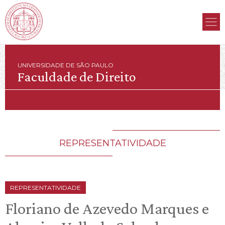
UNIVERSIDADE DE SÃO PAULO
Faculdade de Direito
REPRESENTATIVIDADE
REPRESENTATIVIDADE
Floriano de Azevedo Marques e