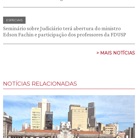
ESPECIAIS
Seminário sobre Judiciário terá abertura do ministro
Edson Fachin e participação dos professores da FDUSP
> MAIS NOTÍCIAS
NOTÍCIAS RELACIONADAS