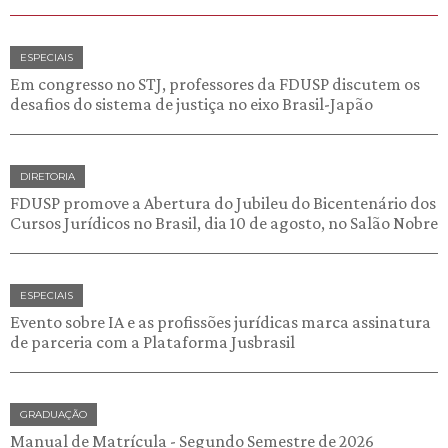
ESPECIAIS
Em congresso no STJ, professores da FDUSP discutem os
desafios do sistema de justiça no eixo Brasil-Japão
DIRETORIA
FDUSP promove a Abertura do Jubileu do Bicentenário dos
Cursos Jurídicos no Brasil, dia 10 de agosto, no Salão Nobre
ESPECIAIS
Evento sobre IA e as profissões jurídicas marca assinatura
de parceria com a Plataforma Jusbrasil
GRADUAÇÃO
Manual de Matrícula - Segundo Semestre de 2026