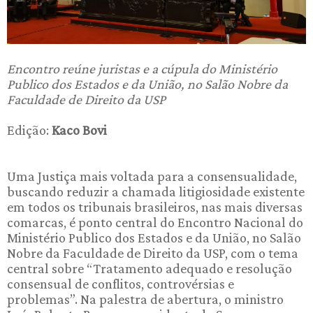
Encontro reúne juristas e a cúpula do Ministério
Publico dos Estados e da União, no Salão Nobre da
Faculdade de Direito da USP
Edição:
Kaco Bovi
Uma Justiça mais voltada para a consensualidade,
buscando reduzir a chamada litigiosidade existente
em todos os tribunais brasileiros, nas mais diversas
comarcas, é ponto central do Encontro Nacional do
Ministério Publico dos Estados e da União, no Salão
Nobre da Faculdade de Direito da USP, com o tema
central sobre “Tratamento adequado e resolução
consensual de conflitos, controvérsias e
problemas”. Na palestra de abertura, o ministro