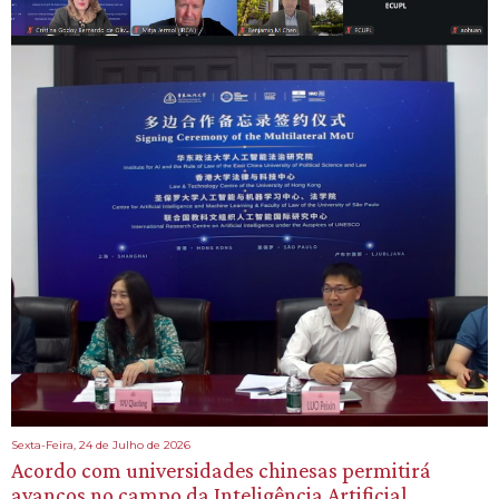
Sexta-Feira, 24 de Julho de 2026
Acordo com universidades chinesas permitirá
avanços no campo da Inteligência Artificial