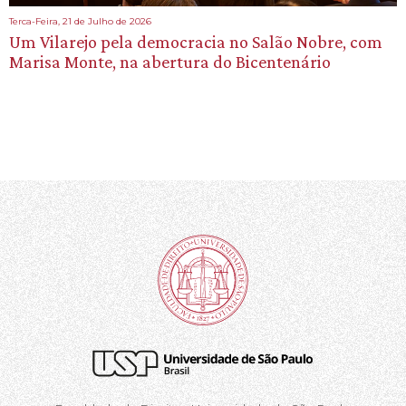
Terca-Feira, 21 de Julho de 2026
Um Vilarejo pela democracia no Salão Nobre, com
Marisa Monte, na abertura do Bicentenário