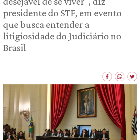
desejável de se viver", diz
presidente do STF, em evento
que busca entender a
litigiosidade do Judiciário no
Brasil