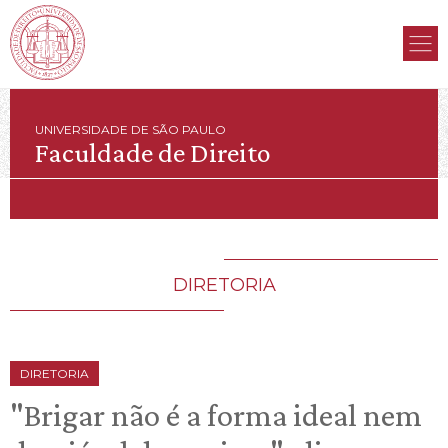
UNIVERSIDADE DE SÃO PAULO
Faculdade de Direito
DIRETORIA
DIRETORIA
"Brigar não é a forma ideal nem