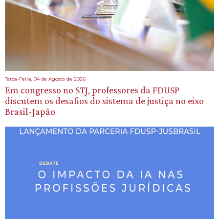
Terca-Feira, 04 de Agosto de 2026
Em congresso no STJ, professores da FDUSP
discutem os desafios do sistema de justiça no eixo
Brasil-Japão