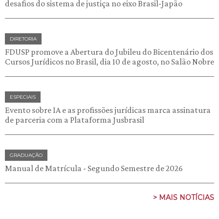
desafios do sistema de justiça no eixo Brasil-Japão
DIRETORIA
FDUSP promove a Abertura do Jubileu do Bicentenário dos
Cursos Jurídicos no Brasil, dia 10 de agosto, no Salão Nobre
ESPECIAIS
Evento sobre IA e as profissões jurídicas marca assinatura
de parceria com a Plataforma Jusbrasil
GRADUAÇÃO
Manual de Matrícula - Segundo Semestre de 2026
> MAIS NOTÍCIAS