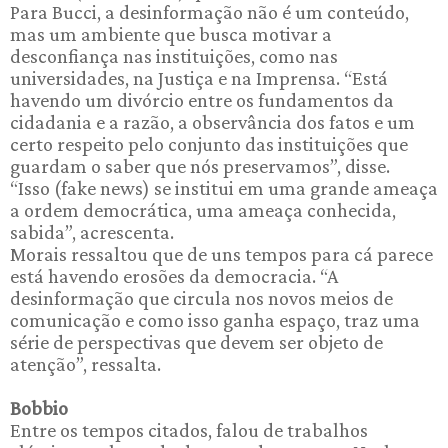
Para Bucci, a desinformação não é um conteúdo,
mas um ambiente que busca motivar a
desconfiança nas instituições, como nas
universidades, na Justiça e na Imprensa. “Está
havendo um divórcio entre os fundamentos da
cidadania e a razão, a observância dos fatos e um
certo respeito pelo conjunto das instituições que
guardam o saber que nós preservamos”, disse.
“Isso (fake news) se institui em uma grande ameaça
a ordem democrática, uma ameaça conhecida,
sabida”, acrescenta.
Morais ressaltou que de uns tempos para cá parece
está havendo erosões da democracia. “A
desinformação que circula nos novos meios de
comunicação e como isso ganha espaço, traz uma
série de perspectivas que devem ser objeto de
atenção”, ressalta.
Bobbio
Entre os tempos citados, falou de trabalhos