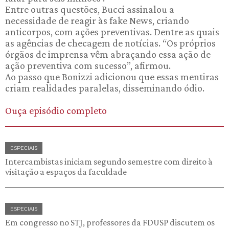
Entre outras questões, Bucci assinalou a
necessidade de reagir às fake News, criando
anticorpos, com ações preventivas. Dentre as quais
as agências de checagem de notícias. “Os próprios
órgãos de imprensa vêm abraçando essa ação de
ação preventiva com sucesso”, afirmou.
Ao passo que Bonizzi adicionou que essas mentiras
criam realidades paralelas, disseminando ódio.
Ouça episódio completo
ESPECIAIS
Intercambistas iniciam segundo semestre com direito à
visitação a espaços da faculdade
ESPECIAIS
Em congresso no STJ, professores da FDUSP discutem os