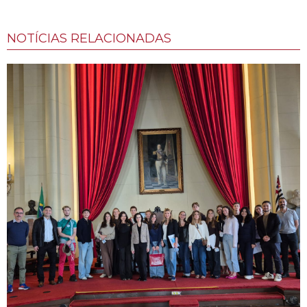
NOTÍCIAS RELACIONADAS