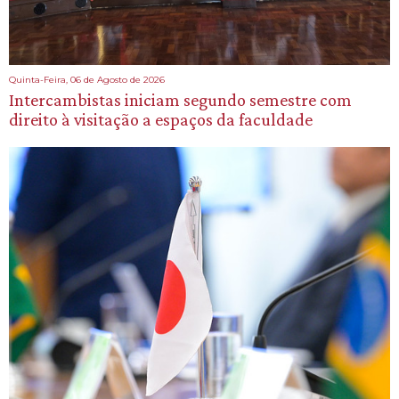
Quinta-Feira, 06 de Agosto de 2026
Intercambistas iniciam segundo semestre com
direito à visitação a espaços da faculdade