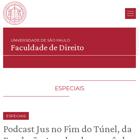
UNIVERSIDADE DE SÃO PAULO
Faculdade de Direito
ESPECIAIS
ESPECIAIS
Podcast Jus no Fim do Túnel, da