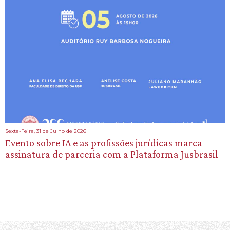
Sexta-Feira, 31 de Julho de 2026
Evento sobre IA e as profissões jurídicas marca
assinatura de parceria com a Plataforma Jusbrasil