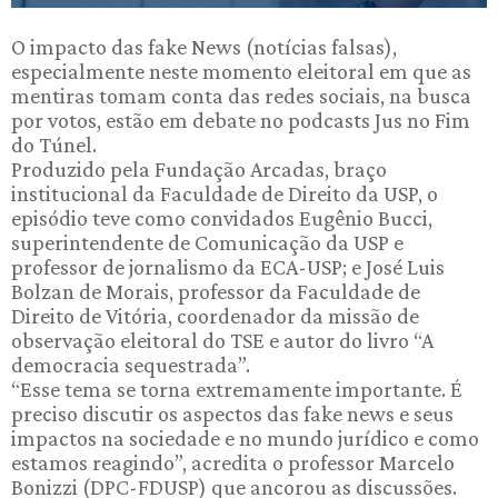
O impacto das fake News (notícias falsas),
especialmente neste momento eleitoral em que as
mentiras tomam conta das redes sociais, na busca
por votos, estão em debate no podcasts Jus no Fim
do Túnel.
Produzido pela Fundação Arcadas, braço
institucional da Faculdade de Direito da USP, o
episódio teve como convidados Eugênio Bucci,
superintendente de Comunicação da USP e
professor de jornalismo da ECA-USP; e José Luis
Bolzan de Morais, professor da Faculdade de
Direito de Vitória, coordenador da missão de
observação eleitoral do TSE e autor do livro “A
democracia sequestrada”.
“Esse tema se torna extremamente importante. É
preciso discutir os aspectos das fake news e seus
impactos na sociedade e no mundo jurídico e como
estamos reagindo”, acredita o professor Marcelo
Bonizzi (DPC-FDUSP) que ancorou as discussões.