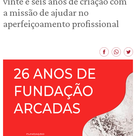
vinte e seis anos de criação com
a missão de ajudar no
aperfeiçoamento profissional