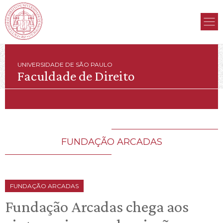
UNIVERSIDADE DE SÃO PAULO
Faculdade de Direito
FUNDAÇÃO ARCADAS
FUNDAÇÃO ARCADAS
Fundação Arcadas chega aos