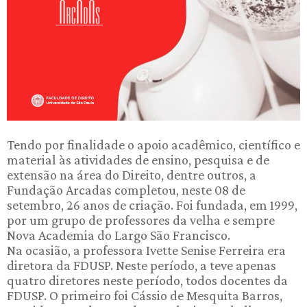
Tendo por finalidade o apoio acadêmico, científico e
material às atividades de ensino, pesquisa e de
extensão na área do Direito, dentre outros, a
Fundação Arcadas completou, neste 08 de
setembro, 26 anos de criação. Foi fundada, em 1999,
por um grupo de professores da velha e sempre
Nova Academia do Largo São Francisco.
Na ocasião, a professora Ivette Senise Ferreira era
diretora da FDUSP. Neste período, a teve apenas
quatro diretores neste período, todos docentes da
FDUSP. O primeiro foi Cássio de Mesquita Barros,