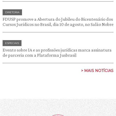
DIRETORIA
FDUSP promove a Abertura do Jubileu do Bicentenário dos
Cursos Jurídicos no Brasil, dia 10 de agosto, no Salão Nobre
ESPECIAIS
Evento sobre IA e as profissões jurídicas marca assinatura
de parceria com a Plataforma Jusbrasil
> MAIS NOTÍCIAS