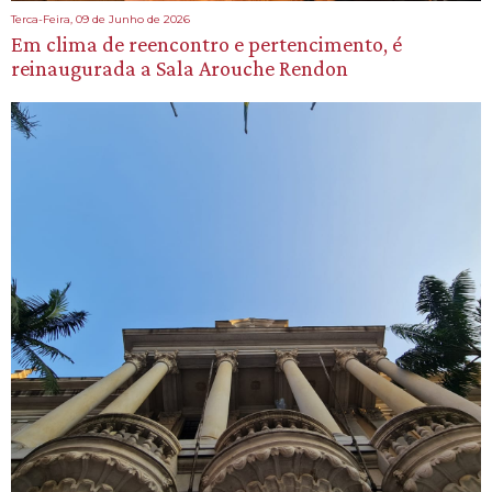
Terca-Feira, 09 de Junho de 2026
Em clima de reencontro e pertencimento, é
reinaugurada a Sala Arouche Rendon