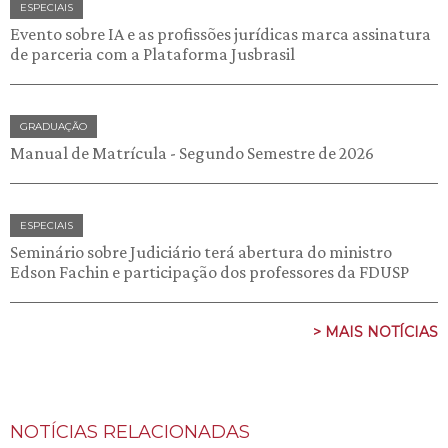
ESPECIAIS
Evento sobre IA e as profissões jurídicas marca assinatura
de parceria com a Plataforma Jusbrasil
GRADUAÇÃO
Manual de Matrícula - Segundo Semestre de 2026
ESPECIAIS
Seminário sobre Judiciário terá abertura do ministro
Edson Fachin e participação dos professores da FDUSP
> MAIS NOTÍCIAS
NOTÍCIAS RELACIONADAS