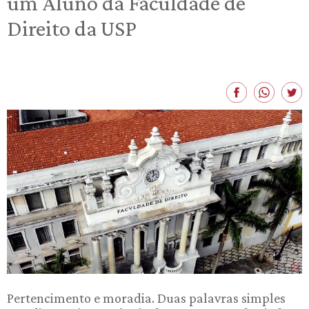
um Aluno da Faculdade de
Direito da USP
Pertencimento e moradia. Duas palavras simples