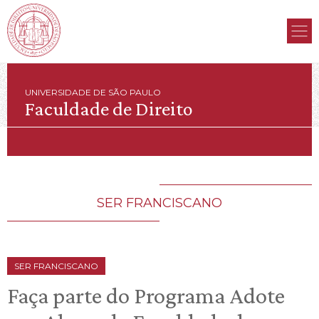
UNIVERSIDADE DE SÃO PAULO
Faculdade de Direito
SER FRANCISCANO
SER FRANCISCANO
Faça parte do Programa Adote