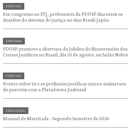
ESPECIAIS
Em congresso no STJ, professores da FDUSP discutem os
desafios do sistema de justiça no eixo Brasil-Japão
DIRETORIA
FDUSP promove a Abertura do Jubileu do Bicentenário dos
Cursos Jurídicos no Brasil, dia 10 de agosto, no Salão Nobre
ESPECIAIS
Evento sobre IA e as profissões jurídicas marca assinatura
de parceria com a Plataforma Jusbrasil
GRADUAÇÃO
Manual de Matrícula - Segundo Semestre de 2026