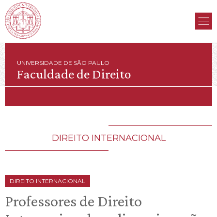
UNIVERSIDADE DE SÃO PAULO
Faculdade de Direito
DIREITO INTERNACIONAL
DIREITO INTERNACIONAL
Professores de Direito