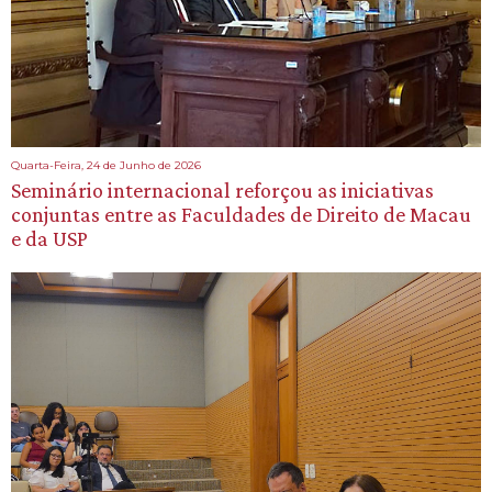
Quarta-Feira, 24 de Junho de 2026
Seminário internacional reforçou as iniciativas
conjuntas entre as Faculdades de Direito de Macau
e da USP