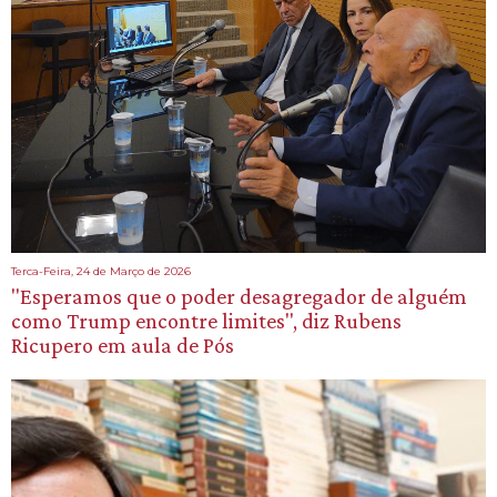
Terca-Feira, 24 de Março de 2026
"Esperamos que o poder desagregador de alguém
como Trump encontre limites", diz Rubens
Ricupero em aula de Pós