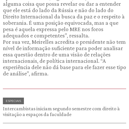
alguma coisa que possa revelar ou dar a entender
que ele está do lado da Rússia e não do lado do
Direito Internacional da busca da paz e o respeito à
soberania. É uma posição equivocada, mas a que
pesa é aquela expressa pelo MRE nos foros
adequados e competentes”, ressalta.
Por sua vez, Meirelles acredita o presidente não tem
nível de informação suficiente para poder analisar
essa questão dentro de uma visão de relações
internacionais, de política internacional. “A
experiência dele não dá base para ele fazer esse tipo
de análise”, afirma.
ESPECIAIS
Intercambistas iniciam segundo semestre com direito à
visitação a espaços da faculdade