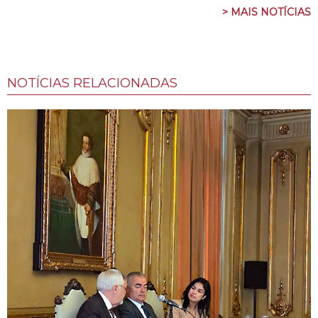
> MAIS NOTÍCIAS
NOTÍCIAS RELACIONADAS