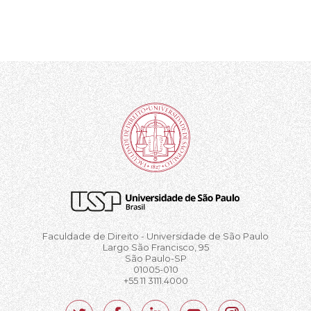
Faculdade de Direito - Universidade de São Paulo
Largo São Francisco, 95
São Paulo-SP
01005-010
+55 11 3111.4000