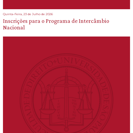
Quinta-Feira, 23 de Julho de 2026
Inscrições para o Programa de Intercâmbio
Nacional