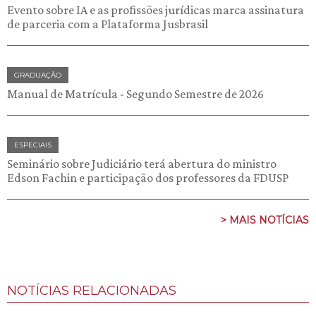
Evento sobre IA e as profissões jurídicas marca assinatura
de parceria com a Plataforma Jusbrasil
GRADUAÇÃO
Manual de Matrícula - Segundo Semestre de 2026
ESPECIAIS
Seminário sobre Judiciário terá abertura do ministro
Edson Fachin e participação dos professores da FDUSP
> MAIS NOTÍCIAS
NOTÍCIAS RELACIONADAS