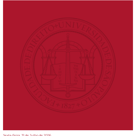
Sexta-Feira, 31 de Julho de 2026