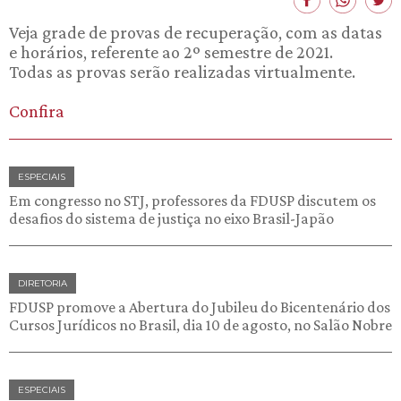
Veja grade de provas de recuperação, com as datas
e horários, referente ao 2º semestre de 2021.
Todas as provas serão realizadas virtualmente.
Confira
ESPECIAIS
Em congresso no STJ, professores da FDUSP discutem os
desafios do sistema de justiça no eixo Brasil-Japão
DIRETORIA
FDUSP promove a Abertura do Jubileu do Bicentenário dos
Cursos Jurídicos no Brasil, dia 10 de agosto, no Salão Nobre
ESPECIAIS