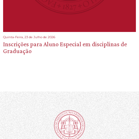
Quinta-Feira, 23 de Julho de 2026
Inscrições para Aluno Especial em disciplinas de
Graduação