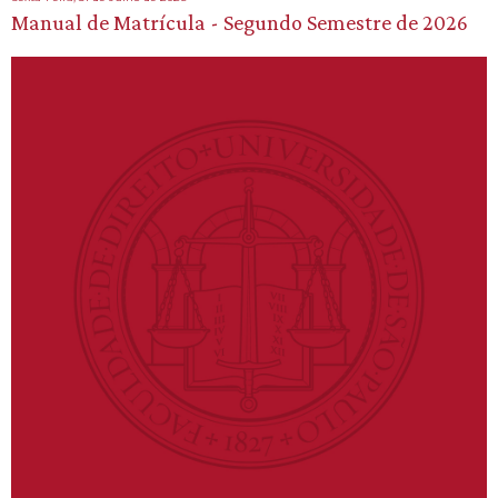
Manual de Matrícula - Segundo Semestre de 2026