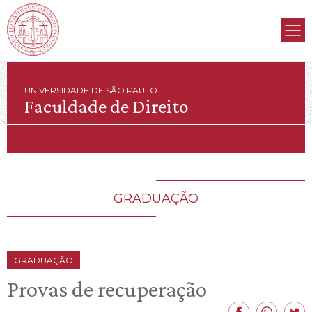
UNIVERSIDADE DE SÃO PAULO
Faculdade de Direito
GRADUAÇÃO
GRADUAÇÃO
Provas de recuperação